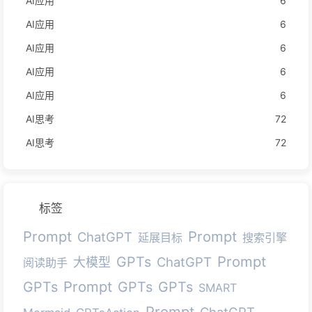
AI应用
6
AI应用
6
AI应用
6
AI应用
6
AI应用
6
AI思考
72
AI思考
72
标签
Prompt
Prompt
ChatGPT
延展目标
搜索引擎
Prompt
GPTs
ChatGPT
大模型
阅读助手
Prompt
GPTs
GPTs
GPTs
SMART
Prompt
ChatGPT