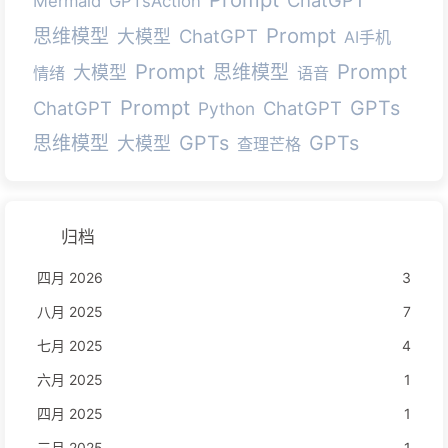
Mermaid
GPTsAction
Prompt
思维模型
ChatGPT
大模型
AI手机
Prompt
Prompt
思维模型
大模型
情绪
语音
Prompt
GPTs
ChatGPT
ChatGPT
Python
GPTs
GPTs
思维模型
大模型
查理芒格
归档
四月 2026
3
八月 2025
7
七月 2025
4
六月 2025
1
四月 2025
1
三月 2025
1