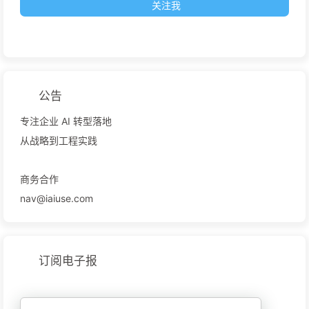
关注我
公告
专注企业 AI 转型落地
从战略到工程实践
商务合作
nav@iaiuse.com
订阅电子报