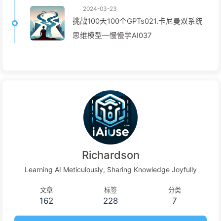
2024-03-23
挑战100天100个GPTs021.卡尼曼双系统
思维模型—慢慢学AI037
Richardson
Learning AI Meticulously, Sharing Knowledge Joyfully
文章
标签
分类
162
228
7