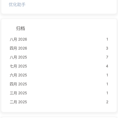
优化助手
归档
八月 2026
1
四月 2026
3
八月 2025
7
七月 2025
4
六月 2025
1
四月 2025
1
三月 2025
1
二月 2025
2