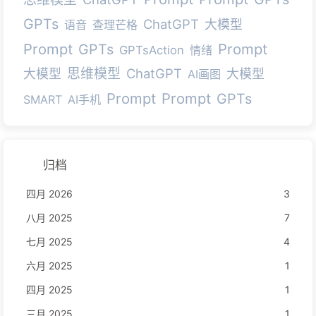
GPTs
ChatGPT
大模型
语音
查理芒格
Prompt
Prompt
GPTs
GPTsAction
情绪
思维模型
ChatGPT
大模型
大模型
AI画图
Prompt
Prompt
GPTs
SMART
AI手机
归档
四月 2026
3
八月 2025
7
七月 2025
4
六月 2025
1
四月 2025
1
三月 2025
1