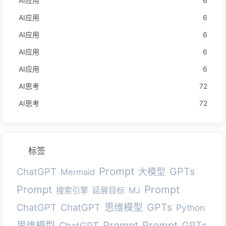
AI应用
6
AI应用
6
AI应用
6
AI应用
6
AI应用
6
AI思考
72
AI思考
72
标签
Prompt
GPTs
ChatGPT
大模型
Mermaid
Prompt
Prompt
搜索引擎
延展目标
MJ
GPTs
ChatGPT
ChatGPT
思维模型
Python
Prompt
Prompt
GPTs
思维模型
ChatGPT