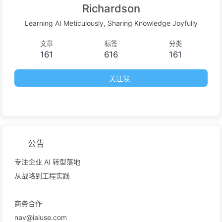
Richardson
Learning AI Meticulously, Sharing Knowledge Joyfully
文章
标签
分类
161
616
161
关注我
公告
专注企业 AI 转型落地
从战略到工程实践
商务合作
nav@iaiuse.com