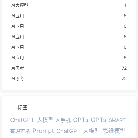
AI大模型
1
AI应用
6
AI应用
6
AI应用
6
AI应用
6
AI应用
6
AI思考
72
AI思考
72
标签
GPTs
GPTs
ChatGPT
大模型
AI手机
SMART
Prompt
ChatGPT
思维模型
大模型
查理芒格