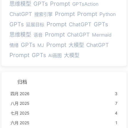
Prompt
GPTs
思维模型
GPTsAction
Prompt
Prompt
ChatGPT
Python
搜索引擎
Prompt
GPTs
GPTs
ChatGPT
延展目标
Prompt
思维模型
ChatGPT
语音
Mermaid
Prompt
GPTs
ChatGPT
大模型
情绪
MJ
Prompt
GPTs
大模型
AI画图
归档
四月 2026
3
八月 2025
7
七月 2025
4
六月 2025
1