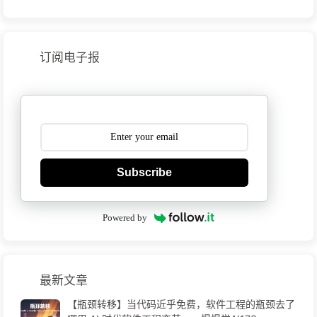
订阅电子报
Subscribe
Powered by
最新文章
【瓶颈转移】当代码近乎免费，软件工程的瓶颈去了