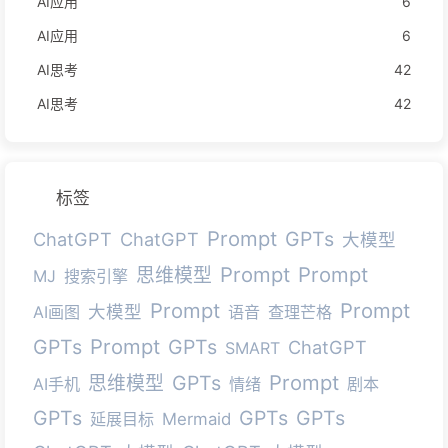
AI应用
6
AI应用
6
AI思考
42
AI思考
42
标签
Prompt
GPTs
ChatGPT
ChatGPT
大模型
Prompt
Prompt
思维模型
MJ
搜索引擎
Prompt
Prompt
大模型
AI画图
语音
查理芒格
Prompt
GPTs
GPTs
ChatGPT
SMART
Prompt
GPTs
思维模型
AI手机
情绪
剧本
GPTs
GPTs
GPTs
延展目标
Mermaid