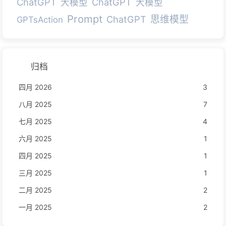
ChatGPT
ChatGPT
大模型
大模型
Prompt
ChatGPT
思维模型
GPTsAction
归档
四月 2026
3
八月 2025
7
七月 2025
4
六月 2025
1
四月 2025
1
三月 2025
1
二月 2025
2
一月 2025
2