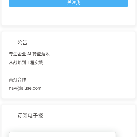
关注我
公告
专注企业 AI 转型落地
从战略到工程实践
商务合作
nav@iaiuse.com
订阅电子报