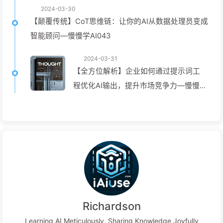
2024-03-30
【颠覆传统】CoT思维链：让你的AI从数据处理员变成
智能顾问—慢慢学AI043
2024-03-31
【全方位解析】企业如何通过提示词工
程优化AI输出，提升市场竞争力—慢慢
学AI045
Richardson
Learning AI Meticulously, Sharing Knowledge Joyfully