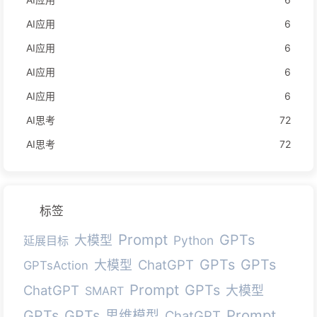
AI应用
6
AI应用
6
AI应用
6
AI应用
6
AI思考
72
AI思考
72
标签
Prompt
GPTs
大模型
Python
延展目标
GPTs
GPTs
ChatGPT
大模型
GPTsAction
Prompt
GPTs
ChatGPT
大模型
SMART
Prompt
GPTs
GPTs
思维模型
ChatGPT