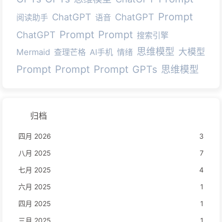
Prompt
ChatGPT
ChatGPT
阅读助手
语音
Prompt
Prompt
ChatGPT
搜索引擎
思维模型
大模型
Mermaid
查理芒格
AI手机
情绪
Prompt
Prompt
Prompt
GPTs
思维模型
归档
四月 2026
3
八月 2025
7
七月 2025
4
六月 2025
1
四月 2025
1
三月 2025
1