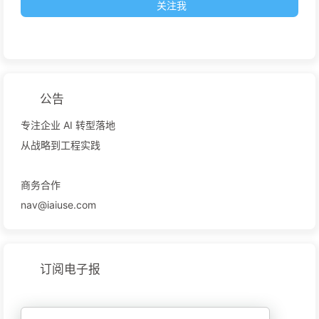
关注我
公告
专注企业 AI 转型落地
从战略到工程实践
商务合作
nav@iaiuse.com
订阅电子报