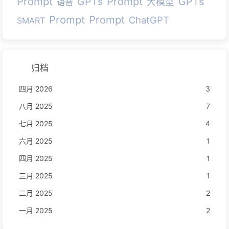
Prompt
Prompt
GPTs
GPTs
大模型
语音
Prompt
Prompt
ChatGPT
SMART
归档
四月 2026
3
八月 2025
7
七月 2025
4
六月 2025
1
四月 2025
1
三月 2025
1
二月 2025
2
一月 2025
2