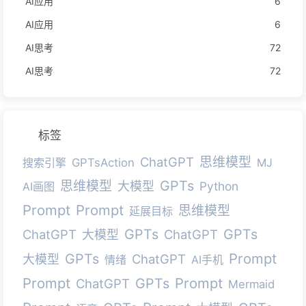
AI应用
6
AI应用
6
AI思考
72
AI思考
72
标签
ChatGPT
思维模型
搜索引擎
GPTsAction
MJ
GPTs
思维模型
大模型
Python
AI画图
Prompt
Prompt
思维模型
延展目标
GPTs
GPTs
ChatGPT
ChatGPT
大模型
Prompt
GPTs
ChatGPT
大模型
情绪
AI手机
Prompt
Prompt
GPTs
ChatGPT
Mermaid