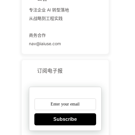
专注企业 AI 转型落地
从战略到工程实践
商务合作
nav@iaiuse.com
订阅电子报
Subscribe