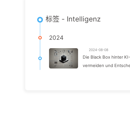
标签 - Intelligenz
2024
2024-08-08
Die Black Box hinter K
vermeiden und Entsche