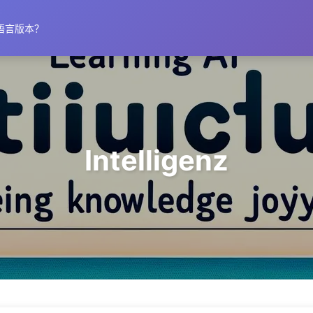
语言版本？
Intelligenz