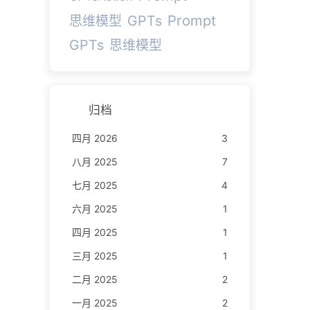
Prompt
GPTs
思维模型
GPTs
思维模型
归档
四月 2026
3
八月 2025
7
七月 2025
4
六月 2025
1
四月 2025
1
三月 2025
1
二月 2025
2
一月 2025
2