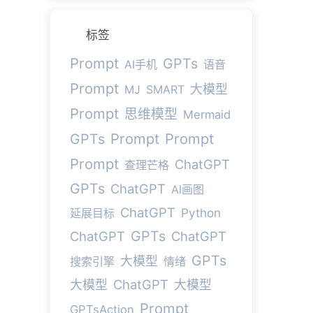
标签
Prompt
GPTs
AI手机
语音
Prompt
大模型
MJ
SMART
Prompt
思维模型
Mermaid
Prompt
Prompt
GPTs
Prompt
ChatGPT
查理芒格
GPTs
ChatGPT
AI画图
ChatGPT
Python
延展目标
GPTs
ChatGPT
ChatGPT
GPTs
大模型
搜索引擎
情绪
ChatGPT
大模型
大模型
Prompt
GPTsAction