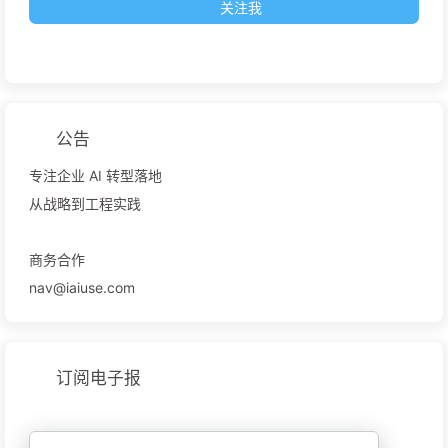
关注我
公告
专注企业 AI 转型落地
从战略到工程实践
商务合作
nav@iaiuse.com
订阅电子报