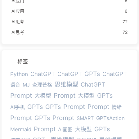
AI应用
6
AI应用
6
AI思考
72
AI思考
72
标签
GPTs
ChatGPT
ChatGPT
ChatGPT
Python
思维模型
ChatGPT
语音
MJ
查理芒格
Prompt
Prompt
GPTs
大模型
大模型
Prompt
Prompt
GPTs
GPTs
AI手机
情绪
Prompt
Prompt
GPTs
SMART
GPTsAction
Prompt
GPTs
大模型
Mermaid
AI画图