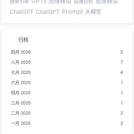
GPTs
思维模型
思维模型
搜索引擎
延展目标
Prompt
ChatGPT
ChatGPT
大模型
归档
四月 2026
3
八月 2025
7
七月 2025
4
六月 2025
1
四月 2025
1
三月 2025
1
二月 2025
2
一月 2025
2