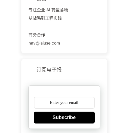
专注企业 AI 转型落地
从战略到工程实践
商务合作
nav@iaiuse.com
订阅电子报
Subscribe