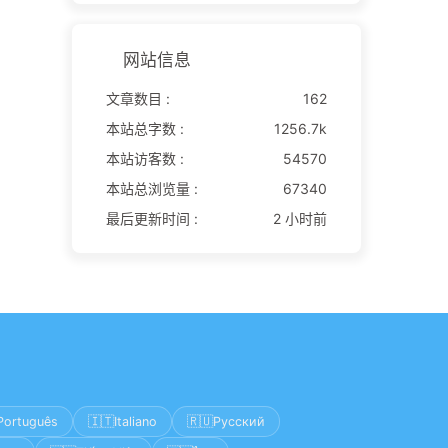
网站信息
文章数目 :
162
本站总字数 :
1256.7k
本站访客数 :
54570
本站总浏览量 :
67340
最后更新时间 :
2 小时前
🇮🇹
🇷🇺
Português
Italiano
Русский