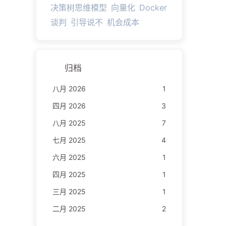
决策树思维模型
向量化
Docker
谈判
引导说不
机会成本
归档
八月 2026
1
四月 2026
3
八月 2025
7
七月 2025
4
六月 2025
1
四月 2025
1
三月 2025
1
二月 2025
2