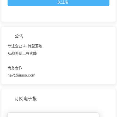
关注我
公告
专注企业 AI 转型落地
从战略到工程实践
商务合作
nav@iaiuse.com
订阅电子报