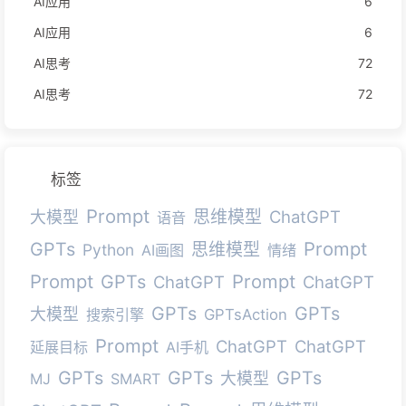
AI应用
6
AI应用
6
AI思考
72
AI思考
72
标签
Prompt
思维模型
ChatGPT
大模型
语音
Prompt
GPTs
思维模型
Python
AI画图
情绪
Prompt
Prompt
GPTs
ChatGPT
ChatGPT
GPTs
GPTs
大模型
搜索引擎
GPTsAction
Prompt
ChatGPT
ChatGPT
延展目标
AI手机
GPTs
GPTs
GPTs
大模型
MJ
SMART