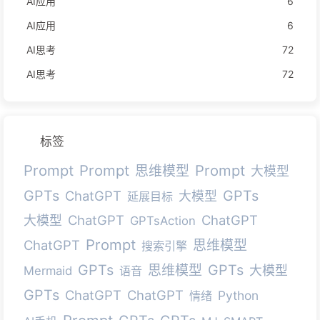
AI应用
6
AI应用
6
AI思考
72
AI思考
72
标签
Prompt
Prompt
Prompt
思维模型
大模型
GPTs
GPTs
ChatGPT
大模型
延展目标
ChatGPT
ChatGPT
大模型
GPTsAction
Prompt
ChatGPT
思维模型
搜索引擎
GPTs
GPTs
思维模型
大模型
Mermaid
语音
GPTs
ChatGPT
ChatGPT
Python
情绪