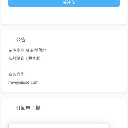
关注我
公告
专注企业 AI 转型落地
从战略到工程实践
商务合作
nav@iaiuse.com
订阅电子报