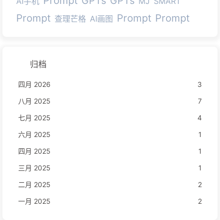
Prompt
GPTs
GPTs
AI手机
MJ
SMART
Prompt
Prompt
Prompt
查理芒格
AI画图
归档
四月 2026
3
八月 2025
7
七月 2025
4
六月 2025
1
四月 2025
1
三月 2025
1
二月 2025
2
一月 2025
2