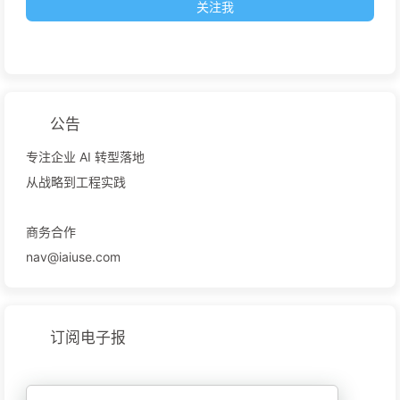
关注我
公告
专注企业 AI 转型落地
从战略到工程实践
商务合作
nav@iaiuse.com
订阅电子报