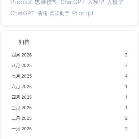
Prompt
思维模型
ChatGPT
大模型
大模型
Prompt
ChatGPT
情绪
阅读助手
归档
四月 2026
3
八月 2025
7
七月 2025
4
六月 2025
1
四月 2025
1
三月 2025
1
二月 2025
2
一月 2025
2