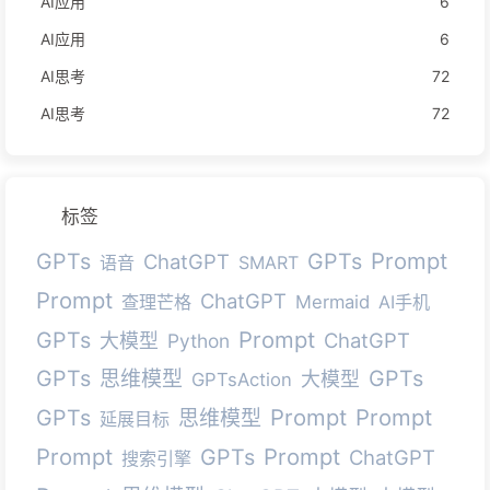
AI应用
6
AI应用
6
AI思考
72
AI思考
72
标签
Prompt
GPTs
GPTs
ChatGPT
语音
SMART
Prompt
ChatGPT
查理芒格
Mermaid
AI手机
Prompt
GPTs
ChatGPT
大模型
Python
GPTs
GPTs
思维模型
大模型
GPTsAction
Prompt
Prompt
GPTs
思维模型
延展目标
Prompt
Prompt
GPTs
ChatGPT
搜索引擎