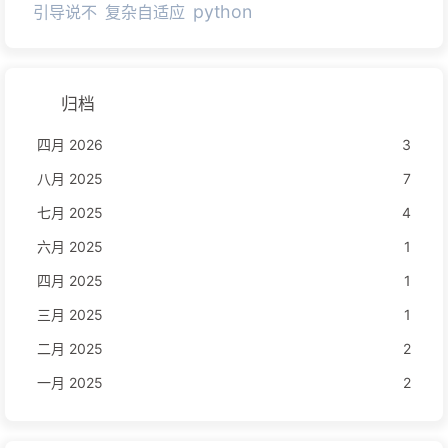
python
引导说不
复杂自适应
归档
四月 2026
3
八月 2025
7
七月 2025
4
六月 2025
1
四月 2025
1
三月 2025
1
二月 2025
2
一月 2025
2