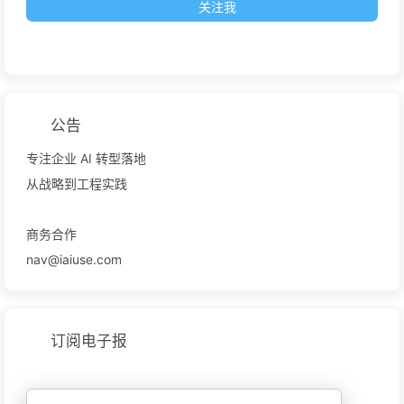
关注我
公告
专注企业 AI 转型落地
从战略到工程实践
商务合作
nav@iaiuse.com
订阅电子报