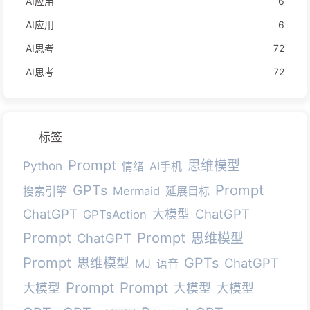
AI应用
6
AI应用
6
AI思考
72
AI思考
72
标签
Prompt
思维模型
Python
情绪
AI手机
Prompt
GPTs
搜索引擎
Mermaid
延展目标
ChatGPT
ChatGPT
大模型
GPTsAction
Prompt
Prompt
ChatGPT
思维模型
Prompt
GPTs
思维模型
ChatGPT
MJ
语音
Prompt
Prompt
大模型
大模型
大模型