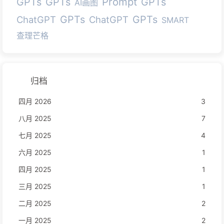
Prompt
GPTs
GPTs
GPTs
AI画图
GPTs
GPTs
ChatGPT
ChatGPT
SMART
查理芒格
归档
四月 2026
3
八月 2025
7
七月 2025
4
六月 2025
1
四月 2025
1
三月 2025
1
二月 2025
2
一月 2025
2