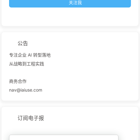
关注我
公告
专注企业 AI 转型落地
从战略到工程实践
商务合作
nav@iaiuse.com
订阅电子报