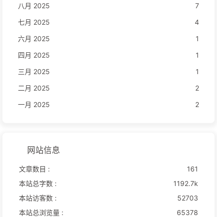
八月 2025
7
七月 2025
4
六月 2025
1
四月 2025
1
三月 2025
1
二月 2025
2
一月 2025
2
网站信息
文章数目 :
161
本站总字数 :
1192.7k
本站访客数 :
52703
本站总浏览量 :
65378