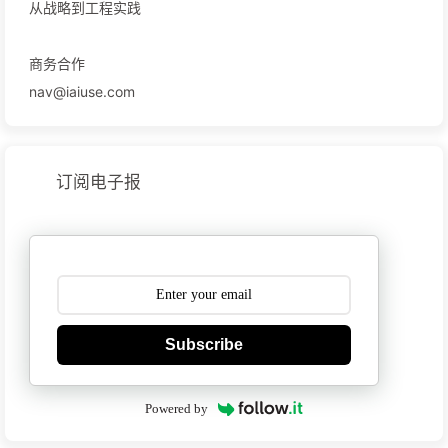
从战略到工程实践
商务合作
nav@iaiuse.com
订阅电子报
Subscribe
Powered by