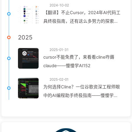
2024-10-02
【翻译】不止Cursor，2024年AI代码工
具终极指南，还有这么多努力的探索
——慢慢学AI143
2025
2025-01-31
cursor不能免费了，来看看cline咋薅
claude——慢慢学AI152
2025-02-01
为何选择Cline？一位谷歌资深工程师眼
中的AI编程助手终极指南——慢慢学
AI153