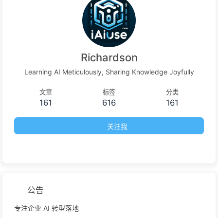
Richardson
Learning AI Meticulously, Sharing Knowledge Joyfully
文章
标签
分类
161
616
161
关注我
公告
专注企业 AI 转型落地