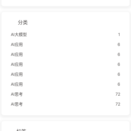
分类
AI大模型
1
AI应用
6
AI应用
6
AI应用
6
AI应用
6
AI应用
6
AI思考
72
AI思考
72