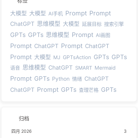
标签
Prompt
Prompt
大模型
大模型
AI手机
ChatGPT
思维模型
大模型
延展目标
搜索引擎
Prompt
GPTs
GPTs
思维模型
AI画图
Prompt
Prompt
ChatGPT
ChatGPT
Prompt
GPTs
GPTs
大模型
MJ
GPTsAction
思维模型
ChatGPT
语音
SMART
Mermaid
Prompt
GPTs
ChatGPT
Python
情绪
Prompt
GPTs
GPTs
ChatGPT
查理芒格
归档
四月 2026
3