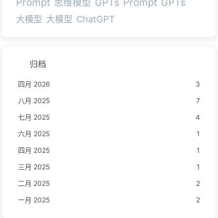
Prompt
Prompt
GPTs
GPTs
思维模型
ChatGPT
大模型
大模型
归档
四月 2026
3
八月 2025
7
七月 2025
4
六月 2025
1
四月 2025
1
三月 2025
1
二月 2025
2
一月 2025
2