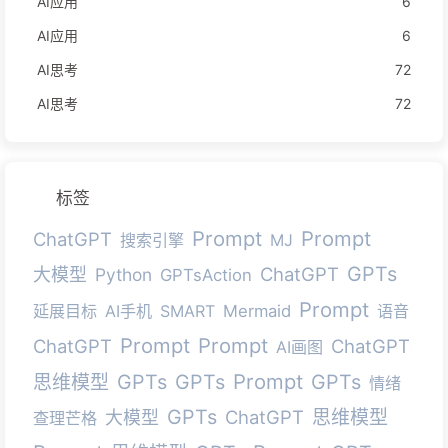
AI应用
6
AI应用
6
AI思考
72
AI思考
72
标签
Prompt
Prompt
ChatGPT
搜索引擎
MJ
GPTs
ChatGPT
大模型
Python
GPTsAction
Prompt
延展目标
AI手机
SMART
Mermaid
语音
Prompt
Prompt
ChatGPT
ChatGPT
AI画图
Prompt
GPTs
GPTs
GPTs
思维模型
情绪
GPTs
ChatGPT
思维模型
大模型
查理芒格