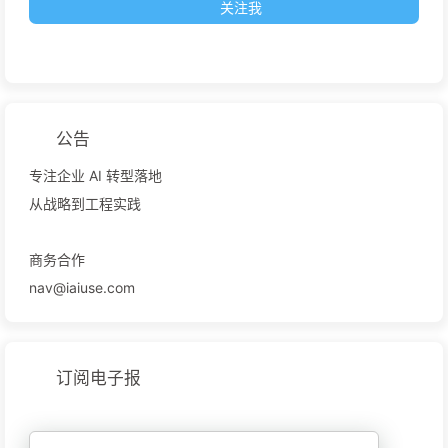
关注我
公告
专注企业 AI 转型落地
从战略到工程实践
商务合作
nav@iaiuse.com
订阅电子报