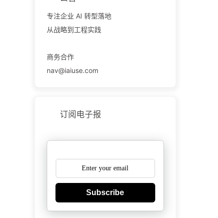
专注企业 AI 转型落地
从战略到工程实践
商务合作
nav@iaiuse.com
订阅电子报
Subscribe