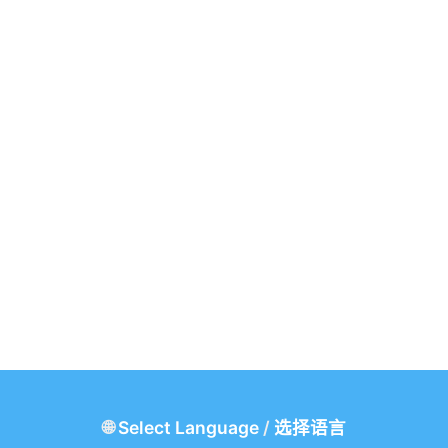
🌐
Select Language
/
选择语言