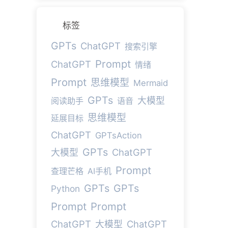
标签
GPTs
ChatGPT
搜索引擎
Prompt
ChatGPT
情绪
Prompt
思维模型
Mermaid
GPTs
大模型
阅读助手
语音
思维模型
延展目标
ChatGPT
GPTsAction
GPTs
ChatGPT
大模型
Prompt
查理芒格
AI手机
GPTs
GPTs
Python
Prompt
Prompt
ChatGPT
ChatGPT
大模型