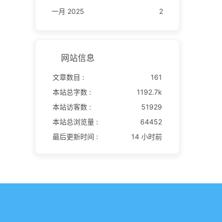
一月 2025
2
网站信息
文章数目 :
161
本站总字数 :
1192.7k
本站访客数 :
51929
本站总浏览量 :
64452
最后更新时间 :
14 小时前