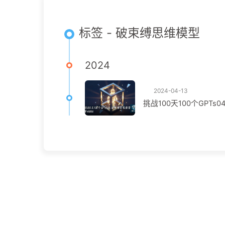
标签 - 破束缚思维模型
2024
2024-04-13
挑战100天100个GPTs