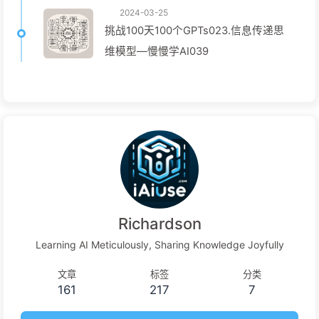
2024-03-25
挑战100天100个GPTs023.信息传递思
维模型—慢慢学AI039
Richardson
Learning AI Meticulously, Sharing Knowledge Joyfully
文章
标签
分类
161
217
7