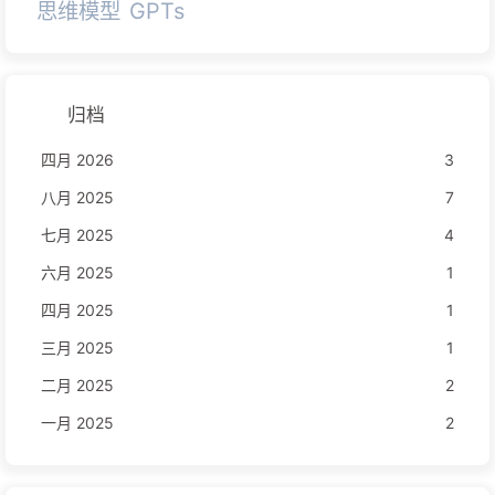
思维模型
GPTs
归档
四月 2026
3
八月 2025
7
七月 2025
4
六月 2025
1
四月 2025
1
三月 2025
1
二月 2025
2
一月 2025
2