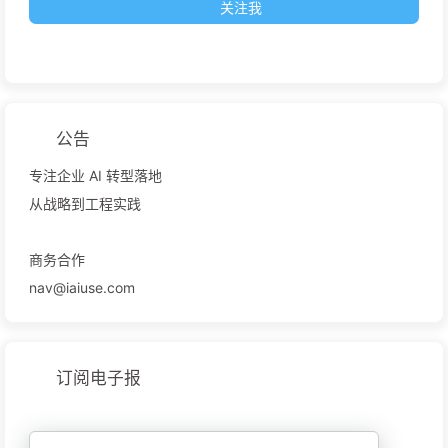
关注我
公告
专注企业 AI 转型落地
从战略到工程实践
商务合作
nav@iaiuse.com
订阅电子报