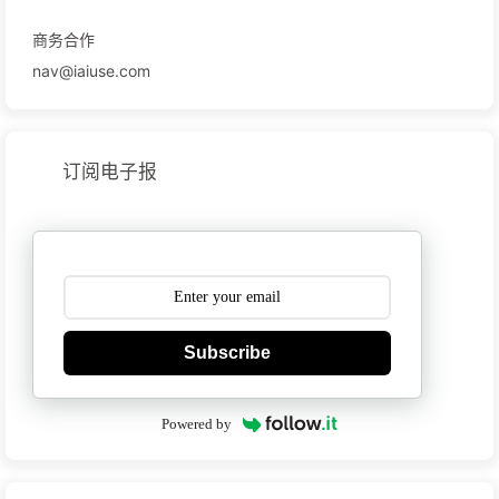
商务合作
nav@iaiuse.com
订阅电子报
Subscribe
Powered by