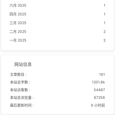
六月 2025
1
四月 2025
1
三月 2025
1
二月 2025
2
一月 2025
2
网站信息
文章数目 :
161
本站总字数 :
1201.8k
本站访客数 :
54487
本站总浏览量 :
67256
最后更新时间 :
9 小时前