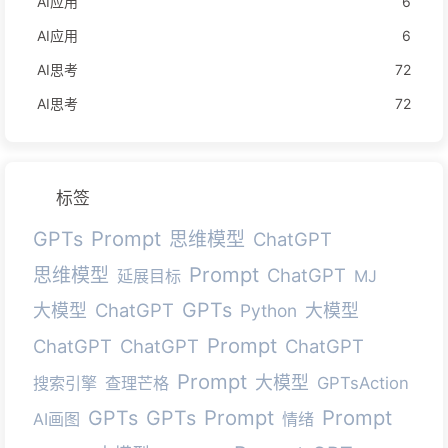
AI应用
6
AI应用
6
AI思考
72
AI思考
72
标签
Prompt
GPTs
思维模型
ChatGPT
Prompt
思维模型
ChatGPT
延展目标
MJ
GPTs
ChatGPT
大模型
Python
大模型
Prompt
ChatGPT
ChatGPT
ChatGPT
Prompt
大模型
搜索引擎
查理芒格
GPTsAction
Prompt
Prompt
GPTs
GPTs
AI画图
情绪