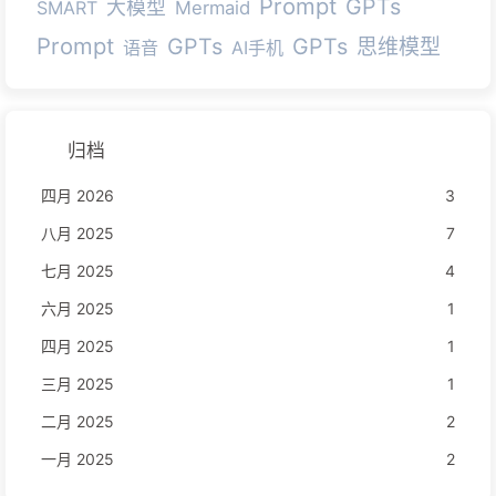
Prompt
GPTs
大模型
SMART
Mermaid
Prompt
GPTs
GPTs
思维模型
语音
AI手机
归档
四月 2026
3
八月 2025
7
七月 2025
4
六月 2025
1
四月 2025
1
三月 2025
1
二月 2025
2
一月 2025
2