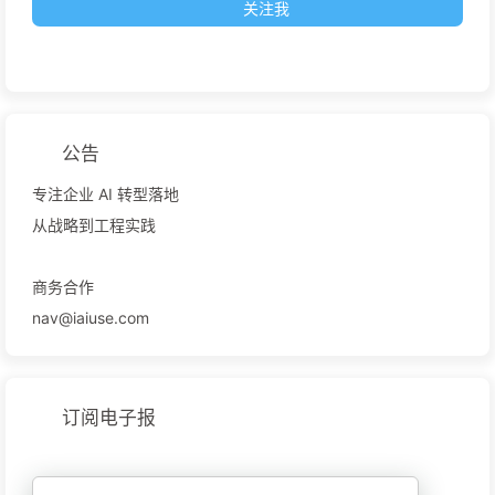
关注我
公告
专注企业 AI 转型落地
从战略到工程实践
商务合作
nav@iaiuse.com
订阅电子报