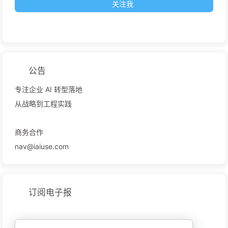
关注我
公告
专注企业 AI 转型落地
从战略到工程实践
商务合作
nav@iaiuse.com
订阅电子报