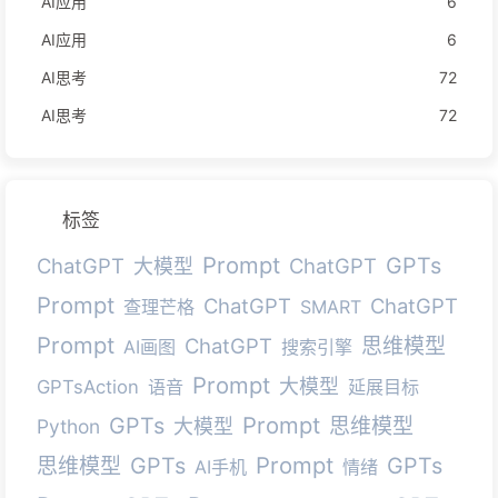
AI应用
6
AI应用
6
AI思考
72
AI思考
72
标签
Prompt
GPTs
ChatGPT
ChatGPT
大模型
Prompt
ChatGPT
ChatGPT
查理芒格
SMART
Prompt
ChatGPT
思维模型
AI画图
搜索引擎
Prompt
大模型
GPTsAction
语音
延展目标
Prompt
GPTs
思维模型
Python
大模型
Prompt
GPTs
GPTs
思维模型
AI手机
情绪