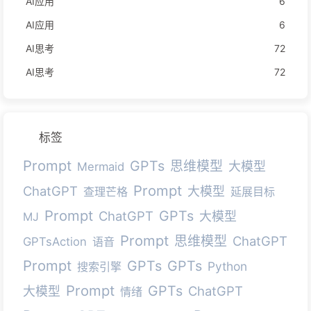
AI应用
6
AI应用
6
AI思考
72
AI思考
72
标签
Prompt
GPTs
思维模型
大模型
Mermaid
Prompt
ChatGPT
大模型
查理芒格
延展目标
Prompt
GPTs
ChatGPT
大模型
MJ
Prompt
思维模型
ChatGPT
GPTsAction
语音
Prompt
GPTs
GPTs
Python
搜索引擎
Prompt
GPTs
ChatGPT
大模型
情绪