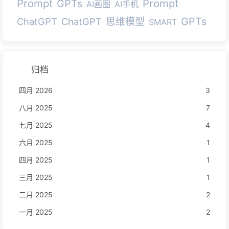
Prompt
Prompt
GPTs
AI画图
AI手机
GPTs
ChatGPT
ChatGPT
思维模型
SMART
归档
四月 2026
3
八月 2025
7
七月 2025
4
六月 2025
1
四月 2025
1
三月 2025
1
二月 2025
2
一月 2025
2