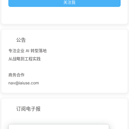
关注我
公告
专注企业 AI 转型落地
从战略到工程实践
商务合作
nav@iaiuse.com
订阅电子报