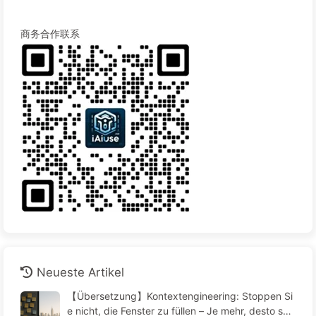
商务合作联系
Neueste Artikel
【Übersetzung】Kontextengineering: Stoppen Si
e nicht, die Fenster zu füllen – Je mehr, desto sch