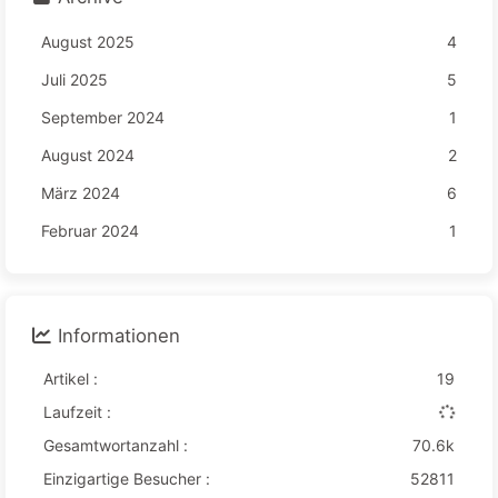
August 2025
4
Juli 2025
5
September 2024
1
August 2024
2
März 2024
6
Februar 2024
1
Informationen
Artikel :
19
Laufzeit :
Gesamtwortanzahl :
70.6k
Einzigartige Besucher :
52811