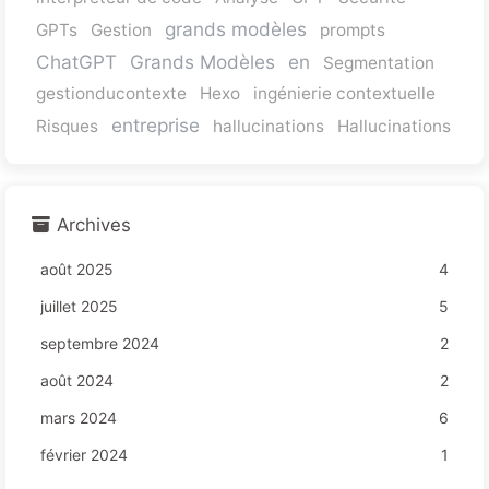
grands modèles
GPTs
Gestion
prompts
ChatGPT
Grands Modèles
en
Segmentation
gestionducontexte
Hexo
ingénierie contextuelle
entreprise
Risques
hallucinations
Hallucinations
Archives
août 2025
4
juillet 2025
5
septembre 2024
2
août 2024
2
mars 2024
6
février 2024
1