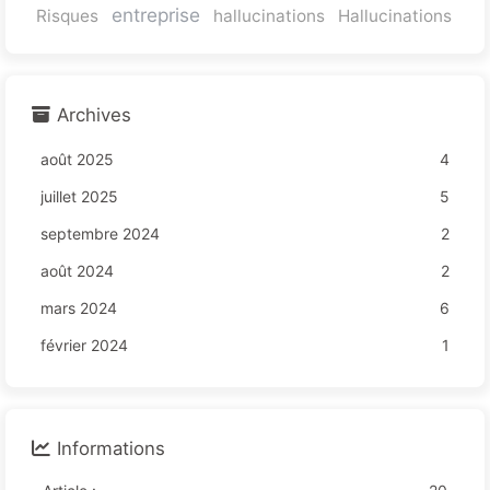
entreprise
Risques
hallucinations
Hallucinations
Archives
août 2025
4
juillet 2025
5
septembre 2024
2
août 2024
2
mars 2024
6
février 2024
1
Informations