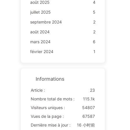
août 2025
4
juillet 2025
5
septembre 2024
2
août 2024
2
mars 2024
6
février 2024
1
Informations
Article :
23
Nombre total de mots :
115.1k
Visiteurs uniques :
54807
Vues de la page :
67587
Dernière mise à jour :
16 小时前