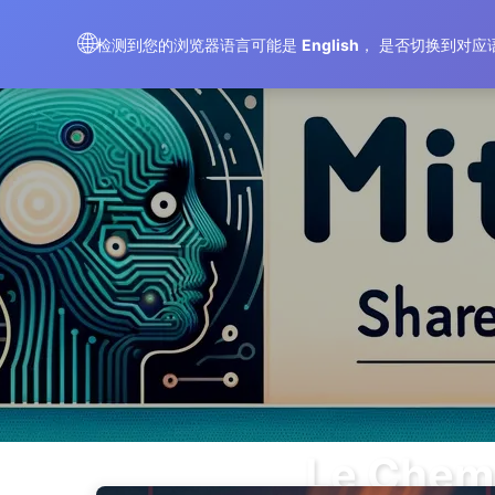
Le Chemin vers la Transformation par l'IA
🌐
检测到您的浏览器语言可能是
English
， 是否切换到对应
Le Chemi