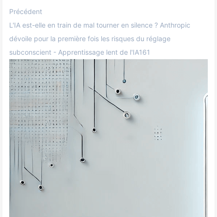
Précédent
L'IA est-elle en train de mal tourner en silence ? Anthropic
dévoile pour la première fois les risques du réglage
subconscient - Apprentissage lent de l'IA161