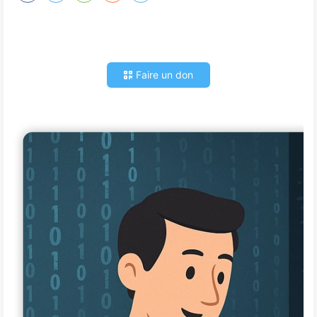
Faire un don