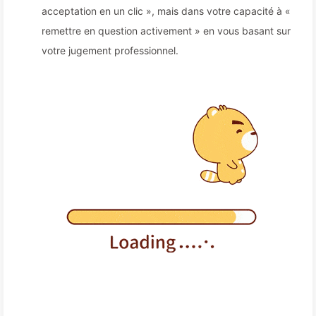
acceptation en un clic », mais dans votre capacité à «
remettre en question activement » en vous basant sur
votre jugement professionnel.