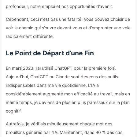
profondeur, notre emploi et nos opportunités d’avenir.
Cependant, ceci n’est pas une fatalité. Vous pouvez choisir de
voir le chemin qui s’ouvre devant vous et d’emprunter une voie
radicalement différente.
Le Point de Départ d’une Fin
En mars 2023, j’ai utilisé ChatGPT pour la première fois.
Aujourd’hui, ChatGPT ou Claude sont devenus des outils
indispensables dans ma vie quotidienne. L’IA a
considérablement augmenté mon efficacité au travail, mais en
même temps, je deviens de plus en plus paresseux sur le plan
cognitif.
Autrefois, je vérifiais minutieusement chaque mot des
brouillons générés par l’IA. Maintenant, dans 90 % des cas,