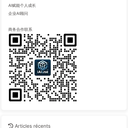
AI赋能个人成长
企业AI顾问
商务合作联系
Articles récents