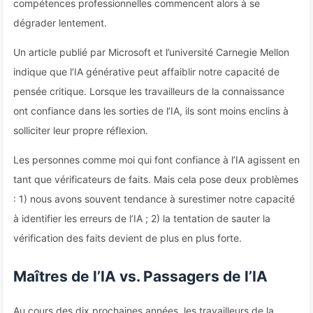
compétences professionnelles commencent alors à se
dégrader lentement.
Un article publié par Microsoft et l’université Carnegie Mellon
indique que l’IA générative peut affaiblir notre capacité de
pensée critique. Lorsque les travailleurs de la connaissance
ont confiance dans les sorties de l’IA, ils sont moins enclins à
solliciter leur propre réflexion.
Les personnes comme moi qui font confiance à l’IA agissent en
tant que vérificateurs de faits. Mais cela pose deux problèmes
: 1) nous avons souvent tendance à surestimer notre capacité
à identifier les erreurs de l’IA ; 2) la tentation de sauter la
vérification des faits devient de plus en plus forte.
Maîtres de l’IA vs. Passagers de l’IA
Au cours des dix prochaines années, les travailleurs de la