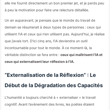
elle me fournit directement un bon premier jet, et je perds peu
à peu la motivation pour faire une relecture détaillée.
Un an auparavant, je pensais que le monde du travail de
demain se résumerait à deux types de personnes : ceux qui
utilisent l’IA et ceux qui n’en utilisent pas. Aujourd’hui, je réalise
que j’avais tort. D’ici cinq ans, l’IA deviendra un outil
incontournable pour tout le monde. À ce moment-là, la
véritable distinction se fera entre :
ceux qui maîtrisent l’IA et
ceux qui externalisent leur réflexion à l’IA.
“Externalisation de la Réflexion” : Le
Début de la Dégradation des Capacités
L’humanité a toujours cherché à « externaliser » le travail
cognitif. Avant l’avènement des livres, les poètes étaient