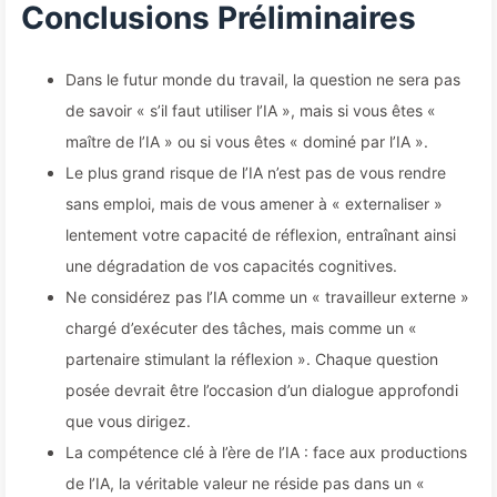
Conclusions Préliminaires
Dans le futur monde du travail, la question ne sera pas
de savoir « s’il faut utiliser l’IA », mais si vous êtes «
maître de l’IA » ou si vous êtes « dominé par l’IA ».
Le plus grand risque de l’IA n’est pas de vous rendre
sans emploi, mais de vous amener à « externaliser »
lentement votre capacité de réflexion, entraînant ainsi
une dégradation de vos capacités cognitives.
Ne considérez pas l’IA comme un « travailleur externe »
chargé d’exécuter des tâches, mais comme un «
partenaire stimulant la réflexion ». Chaque question
posée devrait être l’occasion d’un dialogue approfondi
que vous dirigez.
La compétence clé à l’ère de l’IA : face aux productions
de l’IA, la véritable valeur ne réside pas dans un «