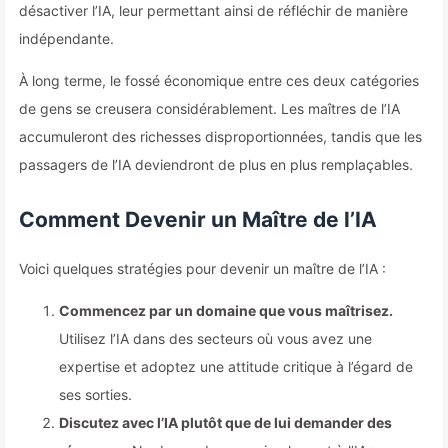
désactiver l’IA, leur permettant ainsi de réfléchir de manière
indépendante.
À long terme, le fossé économique entre ces deux catégories
de gens se creusera considérablement. Les maîtres de l’IA
accumuleront des richesses disproportionnées, tandis que les
passagers de l’IA deviendront de plus en plus remplaçables.
Comment Devenir un Maître de l’IA
Voici quelques stratégies pour devenir un maître de l’IA :
Commencez par un domaine que vous maîtrisez.
Utilisez l’IA dans des secteurs où vous avez une
expertise et adoptez une attitude critique à l’égard de
ses sorties.
Discutez avec l’IA plutôt que de lui demander des