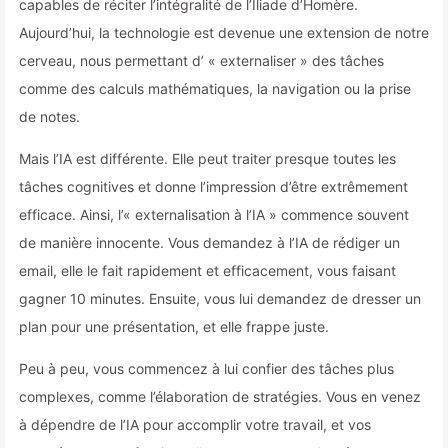
capables de réciter l’intégralité de l’Iliade d’Homère.
Aujourd’hui, la technologie est devenue une extension de notre
cerveau, nous permettant d’ « externaliser » des tâches
comme des calculs mathématiques, la navigation ou la prise
de notes.
Mais l’IA est différente. Elle peut traiter presque toutes les
tâches cognitives et donne l’impression d’être extrêmement
efficace. Ainsi, l’« externalisation à l’IA » commence souvent
de manière innocente. Vous demandez à l’IA de rédiger un
email, elle le fait rapidement et efficacement, vous faisant
gagner 10 minutes. Ensuite, vous lui demandez de dresser un
plan pour une présentation, et elle frappe juste.
Peu à peu, vous commencez à lui confier des tâches plus
complexes, comme l’élaboration de stratégies. Vous en venez
à dépendre de l’IA pour accomplir votre travail, et vos