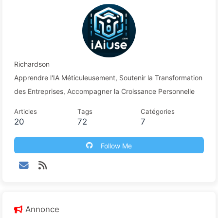
Richardson
Apprendre l'IA Méticuleusement, Soutenir la Transformation
des Entreprises, Accompagner la Croissance Personnelle
Articles
Tags
Catégories
20
72
7
Follow Me
Annonce