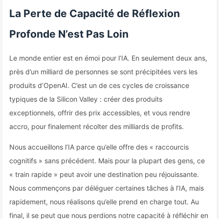
La Perte de Capacité de Réflexion
Profonde N’est Pas Loin
Le monde entier est en émoi pour l’IA. En seulement deux ans,
près d’un milliard de personnes se sont précipitées vers les
produits d’OpenAI. C’est un de ces cycles de croissance
typiques de la Silicon Valley : créer des produits
exceptionnels, offrir des prix accessibles, et vous rendre
accro, pour finalement récolter des milliards de profits.
Nous accueillons l’IA parce qu’elle offre des « raccourcis
cognitifs » sans précédent. Mais pour la plupart des gens, ce
« train rapide » peut avoir une destination peu réjouissante.
Nous commençons par déléguer certaines tâches à l’IA, mais
rapidement, nous réalisons qu’elle prend en charge tout. Au
final, il se peut que nous perdions notre capacité à réfléchir en