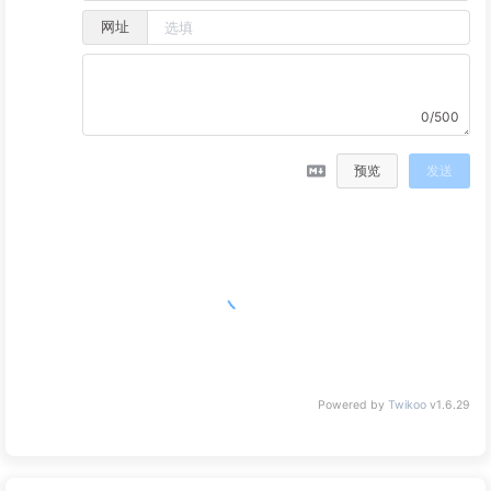
网址
0/500
预览
发送
Powered by
Twikoo
v1.6.29