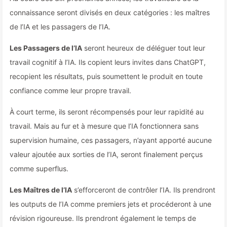
connaissance seront divisés en deux catégories : les maîtres
de l’IA et les passagers de l’IA.
Les Passagers de l’IA
seront heureux de déléguer tout leur
travail cognitif à l’IA. Ils copient leurs invites dans ChatGPT,
recopient les résultats, puis soumettent le produit en toute
confiance comme leur propre travail.
À court terme, ils seront récompensés pour leur rapidité au
travail. Mais au fur et à mesure que l’IA fonctionnera sans
supervision humaine, ces passagers, n’ayant apporté aucune
valeur ajoutée aux sorties de l’IA, seront finalement perçus
comme superflus.
Les Maîtres de l’IA
s’efforceront de contrôler l’IA. Ils prendront
les outputs de l’IA comme premiers jets et procéderont à une
révision rigoureuse. Ils prendront également le temps de