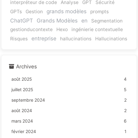
interpréteur de code
Analyse
GPT
Sécurité
grands modèles
GPTs
Gestion
prompts
ChatGPT
Grands Modèles
en
Segmentation
gestionducontexte
Hexo
ingénierie contextuelle
entreprise
Risques
hallucinations
Hallucinations
Archives
août 2025
4
juillet 2025
5
septembre 2024
2
août 2024
2
mars 2024
6
février 2024
1