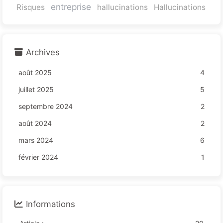
entreprise
Risques
hallucinations
Hallucinations
Archives
août 2025
4
juillet 2025
5
septembre 2024
2
août 2024
2
mars 2024
6
février 2024
1
Informations