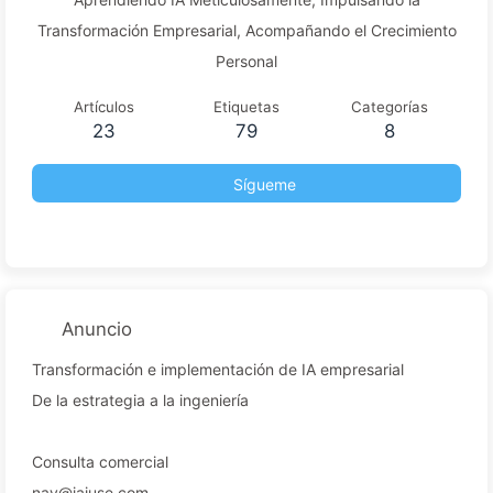
Transformación Empresarial, Acompañando el Crecimiento
Personal
Artículos
Etiquetas
Categorías
23
79
8
Sígueme
Anuncio
Transformación e implementación de IA empresarial
De la estrategia a la ingeniería
Consulta comercial
nav@iaiuse.com