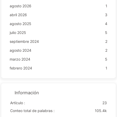
agosto 2026
1
abril 2026
3
agosto 2025
4
julio 2025
5
septiembre 2024
2
agosto 2024
2
marzo 2024
5
febrero 2024
1
Información
Artículo :
23
Conteo total de palabras :
105.4k