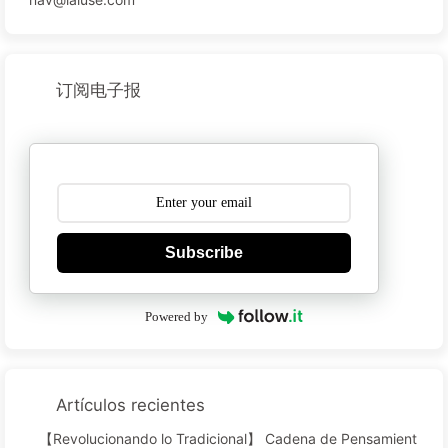
订阅电子报
Subscribe
Powered by
Artículos recientes
【Revolucionando lo Tradicional】 Cadena de Pensamient