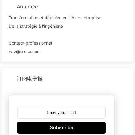
Annonce
Transformation et déploiement IA en entreprise
De la stratégie à l'ingénierie
Contact professionnel
nav@iaiuse.com
订阅电子报
Subscribe