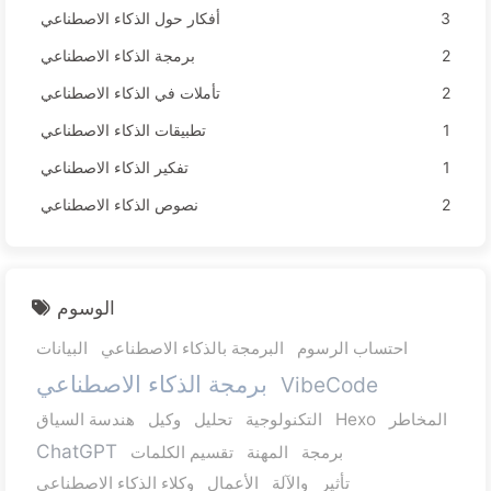
3
أفكار حول الذكاء الاصطناعي
2
برمجة الذكاء الاصطناعي
2
تأملات في الذكاء الاصطناعي
1
تطبيقات الذكاء الاصطناعي
1
تفكير الذكاء الاصطناعي
2
نصوص الذكاء الاصطناعي
الوسوم
احتساب الرسوم
البرمجة بالذكاء الاصطناعي
البيانات
برمجة الذكاء الاصطناعي
VibeCode
المخاطر
Hexo
التكنولوجية
تحليل
وكيل
هندسة السياق
ChatGPT
برمجة
المهنة
تقسيم الكلمات
تأثير
والآلة
الأعمال
وكلاء الذكاء الاصطناعي