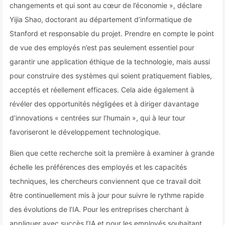
changements et qui sont au cœur de l’économie », déclare
Yijia Shao, doctorant au département d’informatique de
Stanford et responsable du projet. Prendre en compte le point
de vue des employés n’est pas seulement essentiel pour
garantir une application éthique de la technologie, mais aussi
pour construire des systèmes qui soient pratiquement fiables,
acceptés et réellement efficaces. Cela aide également à
révéler des opportunités négligées et à diriger davantage
d’innovations « centrées sur l’humain », qui à leur tour
favoriseront le développement technologique.
Bien que cette recherche soit la première à examiner à grande
échelle les préférences des employés et les capacités
techniques, les chercheurs conviennent que ce travail doit
être continuellement mis à jour pour suivre le rythme rapide
des évolutions de l’IA. Pour les entreprises cherchant à
appliquer avec succès l’IA et pour les employés souhaitant