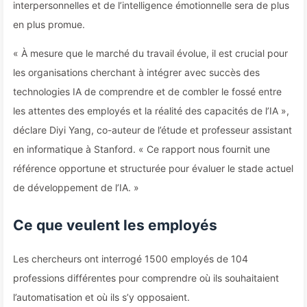
interpersonnelles et de l’intelligence émotionnelle sera de plus
en plus promue.
« À mesure que le marché du travail évolue, il est crucial pour
les organisations cherchant à intégrer avec succès des
technologies IA de comprendre et de combler le fossé entre
les attentes des employés et la réalité des capacités de l’IA »,
déclare Diyi Yang, co-auteur de l’étude et professeur assistant
en informatique à Stanford. « Ce rapport nous fournit une
référence opportune et structurée pour évaluer le stade actuel
de développement de l’IA. »
Ce que veulent les employés
Les chercheurs ont interrogé 1500 employés de 104
professions différentes pour comprendre où ils souhaitaient
l’automatisation et où ils s’y opposaient.