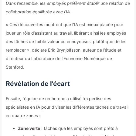
Dans l’ensemble, les employés préfèrent établir une relation de
collaboration équilibrée avec l’IA.
« Ces découvertes montrent que l’IA est mieux placée pour
jouer un rôle d’assistant au travail, libérant ainsi les employés
des tâches de faible valeur ou ennuyeuses, plutôt que de les
remplacer », déclare Erik Brynjolfsson, auteur de l’étude et
directeur du Laboratoire de l’Économie Numérique de
Stanford.
Révélation de l’écart
Ensuite, l’équipe de recherche a utilisé l’expertise des
spécialistes en IA pour diviser les différentes tâches de travail
en quatre zones :
Zone verte
: tâches que les employés sont prêts à