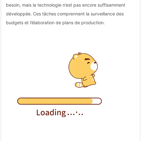
besoin, mais la technologie n’est pas encore suffisamment
développée. Ces tâches comprennent la surveillance des
budgets et l’élaboration de plans de production.