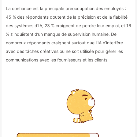
La confiance est la principale préoccupation des employés :
45 % des répondants doutent de la précision et de la fiabilité
des systèmes d’IA, 23 % craignent de perdre leur emploi, et 16
% s’inquiètent d’un manque de supervision humaine. De
nombreux répondants craignent surtout que l’IA n’interfère
avec des tâches créatives ou ne soit utilisée pour gérer les
communications avec les fournisseurs et les clients.