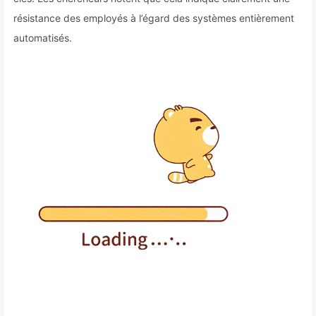
résistance des employés à l’égard des systèmes entièrement
automatisés.