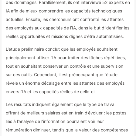
des dommages. Parallèlement, ils ont interviewé 52 experts en
IA afin de mieux comprendre les capacités technologiques
actuelles. Ensuite, les chercheurs ont confronté les attentes
des employés aux capacités de l’IA, dans le but d’identifier les
réelles opportunités et missions dignes d’être automatisées.
L’étude préliminaire conclut que les employés souhaitent
principalement utiliser l’IA pour traiter des tâches répétitives,
tout en souhaitant conserver un contrôle et une supervision
sur ces outils. Cependant, il est préoccupant que l’étude
révèle un énorme décalage entre les attentes des employés
envers l’IA et les capacités réelles de celle-ci.
Les résultats indiquent également que le type de travail
offrant de meilleurs salaires est en train d’évoluer : les postes
liés à l’analyse de l’information pourraient voir leur
rémunération diminuer, tandis que la valeur des compétences