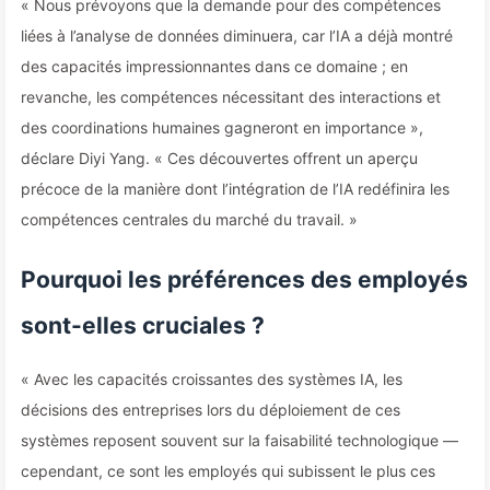
« Nous prévoyons que la demande pour des compétences
liées à l’analyse de données diminuera, car l’IA a déjà montré
des capacités impressionnantes dans ce domaine ; en
revanche, les compétences nécessitant des interactions et
des coordinations humaines gagneront en importance »,
déclare Diyi Yang. « Ces découvertes offrent un aperçu
précoce de la manière dont l’intégration de l’IA redéfinira les
compétences centrales du marché du travail. »
Pourquoi les préférences des employés
sont-elles cruciales ?
« Avec les capacités croissantes des systèmes IA, les
décisions des entreprises lors du déploiement de ces
systèmes reposent souvent sur la faisabilité technologique —
cependant, ce sont les employés qui subissent le plus ces