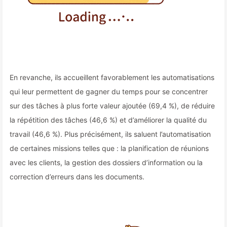
En revanche, ils accueillent favorablement les automatisations
qui leur permettent de gagner du temps pour se concentrer
sur des tâches à plus forte valeur ajoutée (69,4 %), de réduire
la répétition des tâches (46,6 %) et d’améliorer la qualité du
travail (46,6 %). Plus précisément, ils saluent l’automatisation
de certaines missions telles que : la planification de réunions
avec les clients, la gestion des dossiers d’information ou la
correction d’erreurs dans les documents.