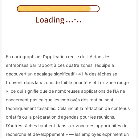
En cartographiant l’application réelle de l’IA dans les
entreprises par rapport à ces quatre zones, l’équipe a
découvert un décalage significatif : 41 % des tâches se
trouvent dans la « zone de faible priorité » et la « zone rouge
», ce qui signifie que de nombreuses applications de l’IA ne
concernent pas ce que les employés désirent ou sont
techniquement faisables. Cela inclut la rédaction de contenus
créatifs ou la préparation d’agendas pour les réunions.
D’autres tâches tombent dans la « zone des opportunités de
recherche et développement » — les employés expriment un