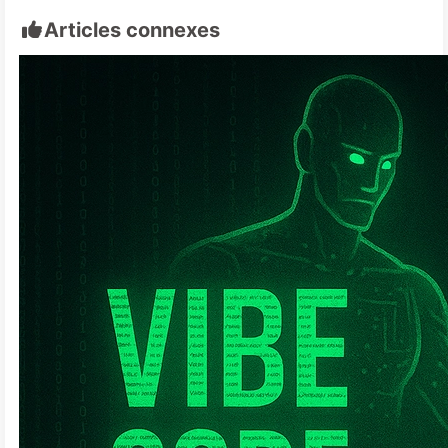
Articles connexes