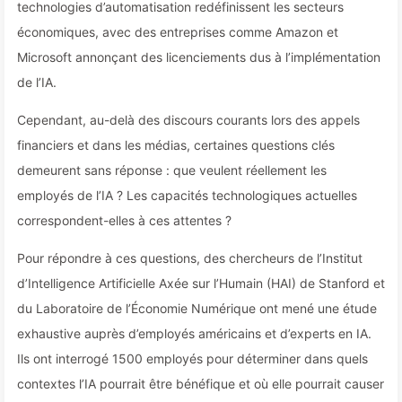
technologies d’automatisation redéfinissent les secteurs
économiques, avec des entreprises comme Amazon et
Microsoft annonçant des licenciements dus à l’implémentation
de l’IA.
Cependant, au-delà des discours courants lors des appels
financiers et dans les médias, certaines questions clés
demeurent sans réponse : que veulent réellement les
employés de l’IA ? Les capacités technologiques actuelles
correspondent-elles à ces attentes ?
Pour répondre à ces questions, des chercheurs de l’Institut
d’Intelligence Artificielle Axée sur l’Humain (HAI) de Stanford et
du Laboratoire de l’Économie Numérique ont mené une étude
exhaustive auprès d’employés américains et d’experts en IA.
Ils ont interrogé 1500 employés pour déterminer dans quels
contextes l’IA pourrait être bénéfique et où elle pourrait causer