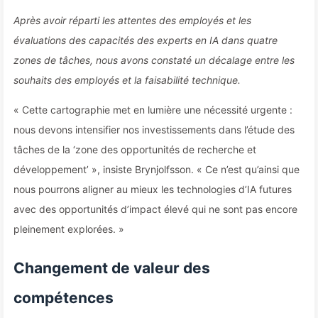
Après avoir réparti les attentes des employés et les
évaluations des capacités des experts en IA dans quatre
zones de tâches, nous avons constaté un décalage entre les
souhaits des employés et la faisabilité technique.
« Cette cartographie met en lumière une nécessité urgente :
nous devons intensifier nos investissements dans l’étude des
tâches de la ‘zone des opportunités de recherche et
développement’ », insiste Brynjolfsson. « Ce n’est qu’ainsi que
nous pourrons aligner au mieux les technologies d’IA futures
avec des opportunités d’impact élevé qui ne sont pas encore
pleinement explorées. »
Changement de valeur des
compétences