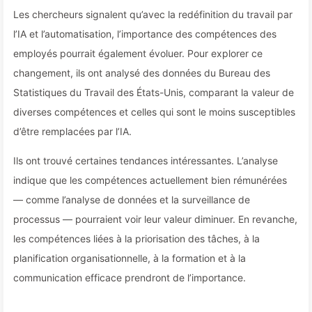
Les chercheurs signalent qu’avec la redéfinition du travail par
l’IA et l’automatisation, l’importance des compétences des
employés pourrait également évoluer. Pour explorer ce
changement, ils ont analysé des données du Bureau des
Statistiques du Travail des États-Unis, comparant la valeur de
diverses compétences et celles qui sont le moins susceptibles
d’être remplacées par l’IA.
Ils ont trouvé certaines tendances intéressantes. L’analyse
indique que les compétences actuellement bien rémunérées
— comme l’analyse de données et la surveillance de
processus — pourraient voir leur valeur diminuer. En revanche,
les compétences liées à la priorisation des tâches, à la
planification organisationnelle, à la formation et à la
communication efficace prendront de l’importance.