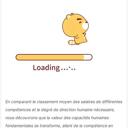
En comparant le classement moyen des salaires de différentes
compétences et le degré de direction humaine nécessaire,
nous découvrons que la valeur des capacités humaines
fondamentales se transforme, allant de la compétence en