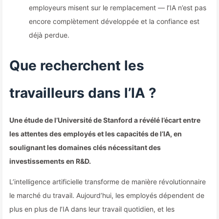
employeurs misent sur le remplacement — l’IA n’est pas
encore complètement développée et la confiance est
déjà perdue.
Que recherchent les
travailleurs dans l’IA ?
Une étude de l’Université de Stanford a révélé l’écart entre
les attentes des employés et les capacités de l’IA, en
soulignant les domaines clés nécessitant des
investissements en R&D.
L’intelligence artificielle transforme de manière révolutionnaire
le marché du travail. Aujourd’hui, les employés dépendent de
plus en plus de l’IA dans leur travail quotidien, et les