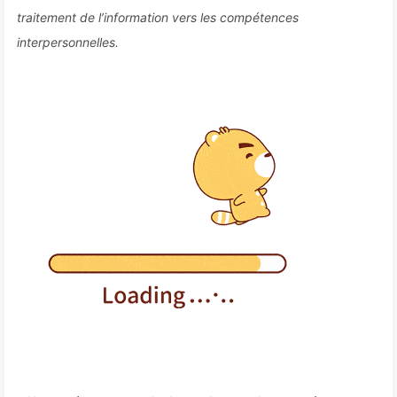
traitement de l’information vers les compétences
interpersonnelles.