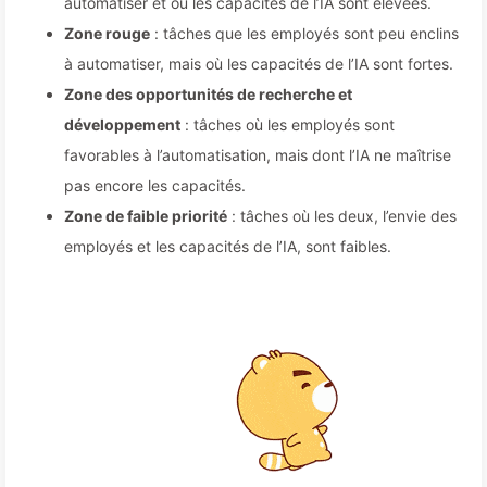
automatiser et où les capacités de l’IA sont élevées.
Zone rouge
: tâches que les employés sont peu enclins
à automatiser, mais où les capacités de l’IA sont fortes.
Zone des opportunités de recherche et
développement
: tâches où les employés sont
favorables à l’automatisation, mais dont l’IA ne maîtrise
pas encore les capacités.
Zone de faible priorité
: tâches où les deux, l’envie des
employés et les capacités de l’IA, sont faibles.