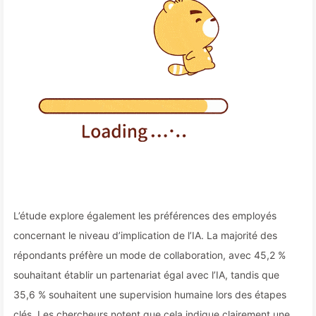
L’étude explore également les préférences des employés
concernant le niveau d’implication de l’IA. La majorité des
répondants préfère un mode de collaboration, avec 45,2 %
souhaitant établir un partenariat égal avec l’IA, tandis que
35,6 % souhaitent une supervision humaine lors des étapes
clés. Les chercheurs notent que cela indique clairement une