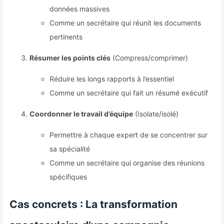
données massives
Comme un secrétaire qui réunit les documents
pertinents
Résumer les points clés
(Compress/comprimer)
Réduire les longs rapports à l’essentiel
Comme un secrétaire qui fait un résumé exécutif
Coordonner le travail d’équipe
(Isolate/isolé)
Permettre à chaque expert de se concentrer sur
sa spécialité
Comme un secrétaire qui organise des réunions
spécifiques
Cas concrets : La transformation