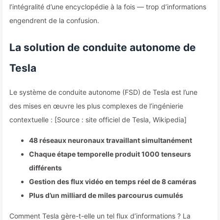
l’intégralité d’une encyclopédie à la fois — trop d’informations
engendrent de la confusion.
La solution de conduite autonome de
Tesla
Le système de conduite autonome (FSD) de Tesla est l’une
des mises en œuvre les plus complexes de l’ingénierie
contextuelle : [Source : site officiel de Tesla, Wikipedia]
48 réseaux neuronaux travaillant simultanément
Chaque étape temporelle produit 1000 tenseurs
différents
Gestion des flux vidéo en temps réel de 8 caméras
Plus d’un milliard de miles parcourus cumulés
Comment Tesla gère-t-elle un tel flux d’informations ? La