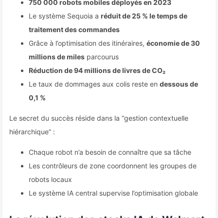
750 000 robots mobiles déployés en 2023
Le système Sequoia a
réduit de 25 % le temps de
traitement des commandes
Grâce à l’optimisation des itinéraires,
économie de 30
millions de miles
parcourus
Réduction de 94 millions de livres de CO₂
Le taux de dommages aux colis reste en
dessous de
0,1 %
Le secret du succès réside dans la “gestion contextuelle
hiérarchique” :
Chaque robot n’a besoin de connaître que sa tâche
Les contrôleurs de zone coordonnent les groupes de
robots locaux
Le système IA central supervise l’optimisation globale