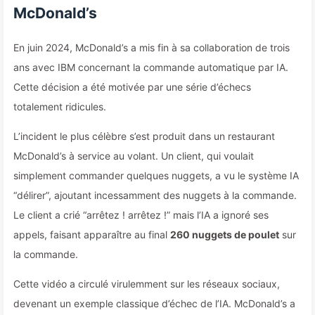
McDonald’s
En juin 2024, McDonald’s a mis fin à sa collaboration de trois
ans avec IBM concernant la commande automatique par IA.
Cette décision a été motivée par une série d’échecs
totalement ridicules.
L’incident le plus célèbre s’est produit dans un restaurant
McDonald’s à service au volant. Un client, qui voulait
simplement commander quelques nuggets, a vu le système IA
“délirer”, ajoutant incessamment des nuggets à la commande.
Le client a crié “arrêtez ! arrêtez !” mais l’IA a ignoré ses
appels, faisant apparaître au final
260 nuggets de poulet
sur
la commande.
Cette vidéo a circulé virulemment sur les réseaux sociaux,
devenant un exemple classique d’échec de l’IA. McDonald’s a