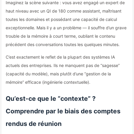
Imaginez la scène suivante : vous avez engagé un expert de
haut niveau avec un QI de 180 comme assistant, maîtrisant
toutes les domaines et possédant une capacité de calcul
exceptionnelle. Mais il y a un problème — il souffre d’un grave
trouble de la mémoire à court terme, oubliant le contenu
précédent des conversations toutes les quelques minutes.
C’est exactement le reflet de la plupart des systèmes IA
actuels des entreprises. Ils ne manquent pas de “sagesse”
(capacité du modèle), mais plutôt d’une “gestion de la
mémoire” efficace (ingénierie contextuelle).
Qu’est-ce que le “contexte” ?
Comprendre par le biais des comptes
rendus de réunion