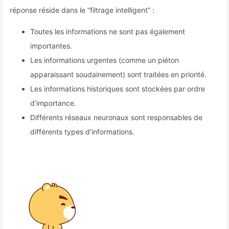
réponse réside dans le “filtrage intelligent” :
Toutes les informations ne sont pas également
importantes.
Les informations urgentes (comme un piéton
apparaissant soudainement) sont traitées en priorité.
Les informations historiques sont stockées par ordre
d’importance.
Différents réseaux neuronaux sont responsables de
différents types d’informations.