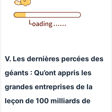
V. Les dernières percées des
géants : Qu’ont appris les
grandes entreprises de la
leçon de 100 milliards de