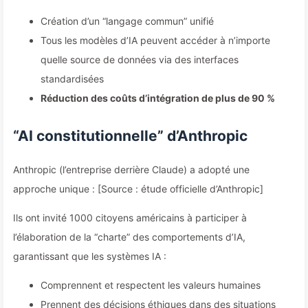
Création d’un “langage commun” unifié
Tous les modèles d’IA peuvent accéder à n’importe
quelle source de données via des interfaces
standardisées
Réduction des coûts d’intégration de plus de 90 %
“AI constitutionnelle” d’Anthropic
Anthropic (l’entreprise derrière Claude) a adopté une
approche unique : [Source : étude officielle d’Anthropic]
Ils ont invité 1000 citoyens américains à participer à
l’élaboration de la “charte” des comportements d’IA,
garantissant que les systèmes IA :
Comprennent et respectent les valeurs humaines
Prennent des décisions éthiques dans des situations