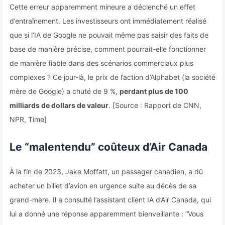
Cette erreur apparemment mineure a déclenché un effet
d’entraînement. Les investisseurs ont immédiatement réalisé
que si l’IA de Google ne pouvait même pas saisir des faits de
base de manière précise, comment pourrait-elle fonctionner
de manière fiable dans des scénarios commerciaux plus
complexes ? Ce jour-là, le prix de l’action d’Alphabet (la société
mère de Google) a chuté de 9 %,
perdant plus de 100
milliards de dollars de valeur
. [Source : Rapport de CNN,
NPR, Time]
Le “malentendu” coûteux d’Air Canada
À la fin de 2023, Jake Moffatt, un passager canadien, a dû
acheter un billet d’avion en urgence suite au décès de sa
grand-mère. Il a consulté l’assistant client IA d’Air Canada, qui
lui a donné une réponse apparemment bienveillante : “Vous