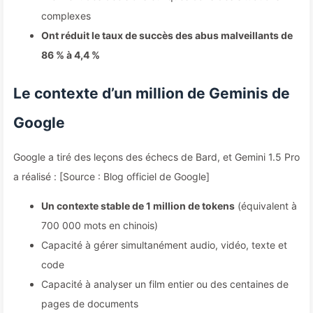
complexes
Ont réduit le taux de succès des abus malveillants de
86 % à 4,4 %
Le contexte d’un million de Geminis de
Google
Google a tiré des leçons des échecs de Bard, et Gemini 1.5 Pro
a réalisé : [Source : Blog officiel de Google]
Un contexte stable de 1 million de tokens
(équivalent à
700 000 mots en chinois)
Capacité à gérer simultanément audio, vidéo, texte et
code
Capacité à analyser un film entier ou des centaines de
pages de documents