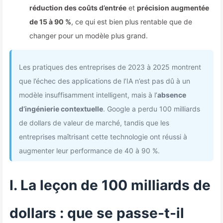
réduction des coûts d’entrée
et
précision augmentée
de 15 à 90 %
, ce qui est bien plus rentable que de
changer pour un modèle plus grand.
Les pratiques des entreprises de 2023 à 2025 montrent
que l’échec des applications de l’IA n’est pas dû à un
modèle insuffisamment intelligent, mais à l’
absence
d’ingénierie contextuelle
. Google a perdu 100 milliards
de dollars de valeur de marché, tandis que les
entreprises maîtrisant cette technologie ont réussi à
augmenter leur performance de 40 à 90 %.
I. La leçon de 100 milliards de
dollars : que se passe-t-il