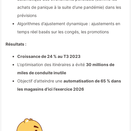
achats de panique à la suite d’une pandémie) dans les
prévisions
Algorithmes d’ajustement dynamique : ajustements en
temps réel basés sur les congés, les promotions
Résultats :
Croissance de 24 % au T3 2023
L’optimisation des itinéraires a évité
30 millions de
miles de conduite inutile
Objectif d’atteindre une
automatisation de 65 % dans
les magasins d’ici l’exercice 2026