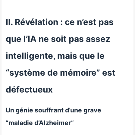
II. Révélation : ce n’est pas
que l’IA ne soit pas assez
intelligente, mais que le
“système de mémoire” est
défectueux
Un génie souffrant d’une grave
“maladie d’Alzheimer”