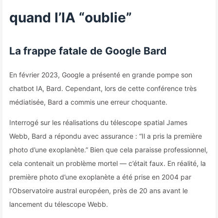
quand l’IA “oublie”
La frappe fatale de Google Bard
En février 2023, Google a présenté en grande pompe son
chatbot IA, Bard. Cependant, lors de cette conférence très
médiatisée, Bard a commis une erreur choquante.
Interrogé sur les réalisations du télescope spatial James
Webb, Bard a répondu avec assurance : “Il a pris la première
photo d’une exoplanète.” Bien que cela paraisse professionnel,
cela contenait un problème mortel — c’était faux. En réalité, la
première photo d’une exoplanète a été prise en 2004 par
l’Observatoire austral européen, près de 20 ans avant le
lancement du télescope Webb.