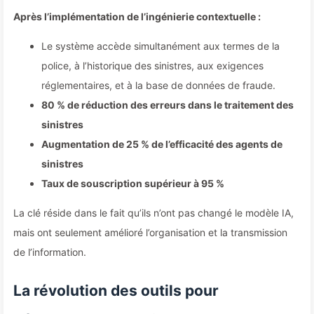
Après l’implémentation de l’ingénierie contextuelle :
Le système accède simultanément aux termes de la
police, à l’historique des sinistres, aux exigences
réglementaires, et à la base de données de fraude.
80 % de réduction des erreurs dans le traitement des
sinistres
Augmentation de 25 % de l’efficacité des agents de
sinistres
Taux de souscription supérieur à 95 %
La clé réside dans le fait qu’ils n’ont pas changé le modèle IA,
mais ont seulement amélioré l’organisation et la transmission
de l’information.
La révolution des outils pour