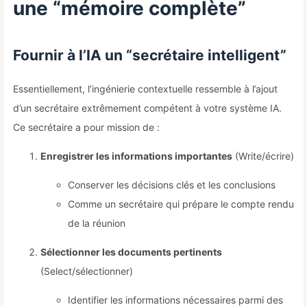
une “mémoire complète”
Fournir à l’IA un “secrétaire intelligent”
Essentiellement, l’ingénierie contextuelle ressemble à l’ajout
d’un secrétaire extrêmement compétent à votre système IA.
Ce secrétaire a pour mission de :
Enregistrer les informations importantes
(Write/écrire)
Conserver les décisions clés et les conclusions
Comme un secrétaire qui prépare le compte rendu
de la réunion
Sélectionner les documents pertinents
(Select/sélectionner)
Identifier les informations nécessaires parmi des