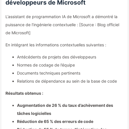
développeurs de Microsoft
L’assistant de programmation IA de Microsoft a démontré la
puissance de l’ingénierie contextuelle : [Source : Blog officiel
de Microsoft]
En intégrant les informations contextuelles suivantes :
Antécédents de projets des développeurs
Normes de codage de l’équipe
Documents techniques pertinents
Relations de dépendance au sein de la base de code
Résultats obtenus :
Augmentation de 26 % du taux d’achèvement des
tâches logicielles
Réduction de 65 % des erreurs de code