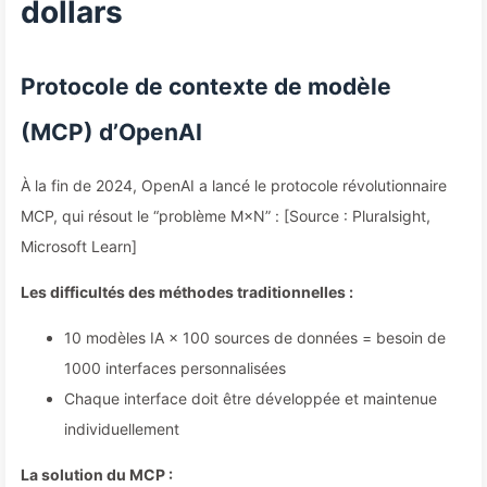
dollars
Protocole de contexte de modèle
(MCP) d’OpenAI
À la fin de 2024, OpenAI a lancé le protocole révolutionnaire
MCP, qui résout le “problème M×N” : [Source : Pluralsight,
Microsoft Learn]
Les difficultés des méthodes traditionnelles :
10 modèles IA × 100 sources de données = besoin de
1000 interfaces personnalisées
Chaque interface doit être développée et maintenue
individuellement
La solution du MCP :