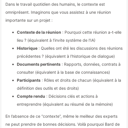
Dans le travail quotidien des humains, le contexte est
omniprésent. Imaginons que vous assistez à une réunion
importante sur un projet :
Contexte de la réunion
: Pourquoi cette réunion a-t-elle
lieu ? (équivalent à l’invite système de l’IA)
Historique
: Quelles ont été les discussions des réunions
précédentes ? (équivalent à l’historique de dialogue)
Documents pertinents
: Rapports, données, contrats à
consulter (équivalent à la base de connaissances)
Participants
: Rôles et droits de chacun (équivalent à la
définition des outils et des droits)
Compte rendu
: Décisions clés et actions à
entreprendre (équivalent au résumé de la mémoire)
En l’absence de ce “contexte”, même le meilleur des experts
ne peut prendre de bonnes décisions. Voilà pourquoi Bard de