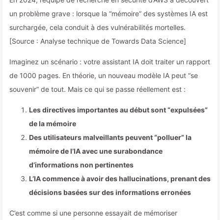
un problème grave : lorsque la “mémoire” des systèmes IA est
surchargée, cela conduit à des vulnérabilités mortelles.
[Source : Analyse technique de Towards Data Science]
Imaginez un scénario : votre assistant IA doit traiter un rapport
de 1000 pages. En théorie, un nouveau modèle IA peut “se
souvenir” de tout. Mais ce qui se passe réellement est :
Les directives importantes au début sont “expulsées”
de la mémoire
Des utilisateurs malveillants peuvent “polluer” la
mémoire de l’IA avec une surabondance
d’informations non pertinentes
L’IA commence à avoir des hallucinations, prenant des
décisions basées sur des informations erronées
C’est comme si une personne essayait de mémoriser