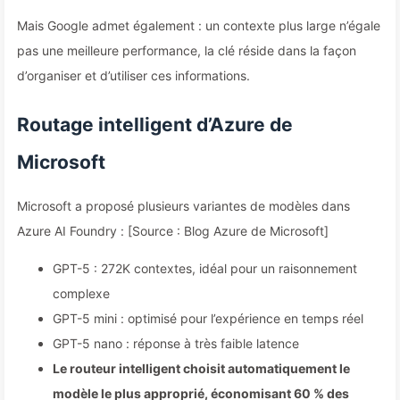
Mais Google admet également : un contexte plus large n’égale
pas une meilleure performance, la clé réside dans la façon
d’organiser et d’utiliser ces informations.
Routage intelligent d’Azure de
Microsoft
Microsoft a proposé plusieurs variantes de modèles dans
Azure AI Foundry : [Source : Blog Azure de Microsoft]
GPT-5 : 272K contextes, idéal pour un raisonnement
complexe
GPT-5 mini : optimisé pour l’expérience en temps réel
GPT-5 nano : réponse à très faible latence
Le routeur intelligent choisit automatiquement le
modèle le plus approprié, économisant 60 % des