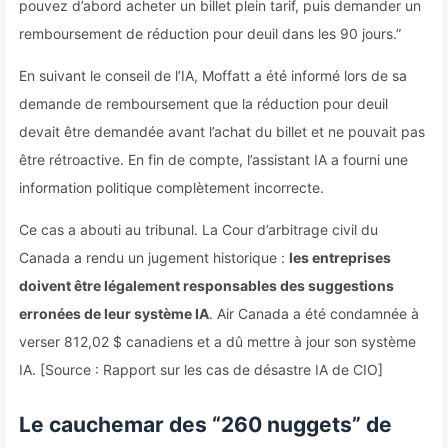
pouvez d’abord acheter un billet plein tarif, puis demander un
remboursement de réduction pour deuil dans les 90 jours.”
En suivant le conseil de l’IA, Moffatt a été informé lors de sa
demande de remboursement que la réduction pour deuil
devait être demandée avant l’achat du billet et ne pouvait pas
être rétroactive. En fin de compte, l’assistant IA a fourni une
information politique complètement incorrecte.
Ce cas a abouti au tribunal. La Cour d’arbitrage civil du
Canada a rendu un jugement historique :
les entreprises
doivent être légalement responsables des suggestions
erronées de leur système IA
. Air Canada a été condamnée à
verser 812,02 $ canadiens et a dû mettre à jour son système
IA. [Source : Rapport sur les cas de désastre IA de CIO]
Le cauchemar des “260 nuggets” de