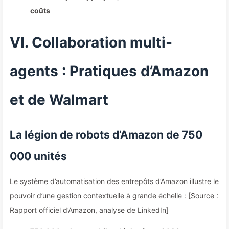
coûts
VI. Collaboration multi-
agents : Pratiques d’Amazon
et de Walmart
La légion de robots d’Amazon de 750
000 unités
Le système d’automatisation des entrepôts d’Amazon illustre le
pouvoir d’une gestion contextuelle à grande échelle : [Source :
Rapport officiel d’Amazon, analyse de LinkedIn]