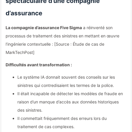
spectaculaire d’une compagnie
d’assurance
La compagnie d’assurance Five Sigma
a réinventé son
processus de traitement des sinistres en mettant en œuvre
l’ingénierie contextuelle : [Source : Étude de cas de
MarkTechPost]
Difficultés avant transformation :
Le système IA donnait souvent des conseils sur les
sinistres qui contredisaient les termes de la police.
Il était incapable de détecter les modèles de fraude en
raison d’un manque d’accès aux données historiques
des sinistres.
Il commettait fréquemment des erreurs lors du
traitement de cas complexes.