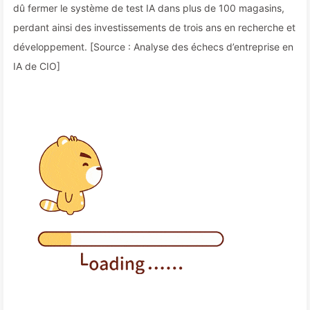
dû fermer le système de test IA dans plus de 100 magasins,
perdant ainsi des investissements de trois ans en recherche et
développement. [Source : Analyse des échecs d’entreprise en
IA de CIO]