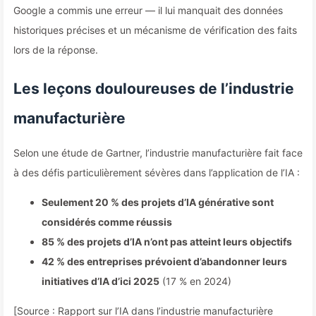
Google a commis une erreur — il lui manquait des données
historiques précises et un mécanisme de vérification des faits
lors de la réponse.
Les leçons douloureuses de l’industrie
manufacturière
Selon une étude de Gartner, l’industrie manufacturière fait face
à des défis particulièrement sévères dans l’application de l’IA :
Seulement 20 % des projets d’IA générative sont
considérés comme réussis
85 % des projets d’IA n’ont pas atteint leurs objectifs
42 % des entreprises prévoient d’abandonner leurs
initiatives d’IA d’ici 2025
(17 % en 2024)
[Source : Rapport sur l’IA dans l’industrie manufacturière