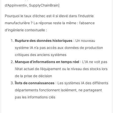
d’Appinventiv, SupplyChainBrain]
Pourquoi le taux d’échec est-il si élevé dans l’industrie
manufacturière ? La réponse reste la même : l’absence
d’ingénierie contextuelle :
Rupture des données historiques
: Un nouveau
système IA n’a pas accès aux données de production
critiques des anciens systèmes
Manque d’informations en temps réel
: L’IA ne voit pas
l’état actuel de l’équipement ou le niveau des stocks lors
de la prise de décision
Îlots de connaissances
: Les systèmes IA des différents
départements fonctionnent isolément, ne partageant
pas les informations clés