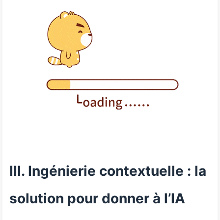
III. Ingénierie contextuelle : la
solution pour donner à l’IA