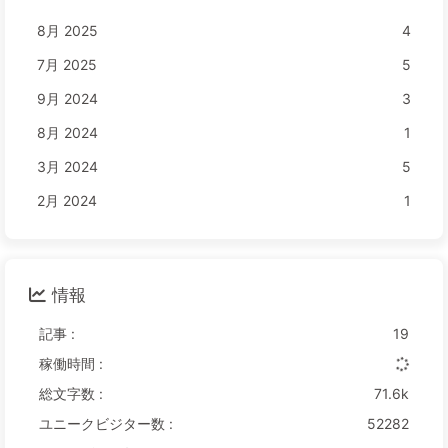
8月 2025
4
7月 2025
5
9月 2024
3
8月 2024
1
3月 2024
5
2月 2024
1
情報
記事 :
19
稼働時間 :
総文字数 :
71.6k
ユニークビジター数 :
52282