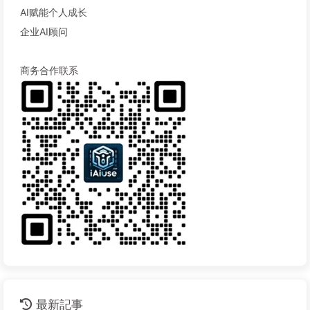
AI赋能个人成长
企业AI顾问
商务合作联系
最新記事