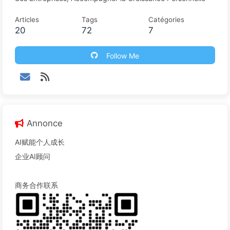
Articles
Tags
Catégories
20
72
7
Follow Me
Annonce
AI赋能个人成长
企业AI顾问
商务合作联系