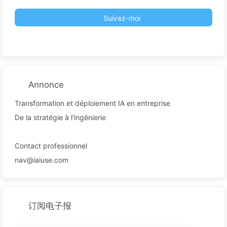
Suivez-moi
Annonce
Transformation et déploiement IA en entreprise
De la stratégie à l'ingénierie
Contact professionnel
nav@iaiuse.com
订阅电子报