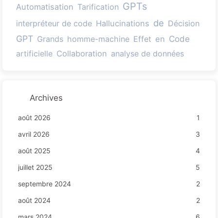
GPTs
Automatisation
Tarification
de
interpréteur de code
Hallucinations
Décision
GPT
Code
Grands
homme-machine
Effet
en
artificielle
Collaboration
analyse de données
Archives
août 2026
1
avril 2026
3
août 2025
4
juillet 2025
5
septembre 2024
2
août 2024
2
mars 2024
6