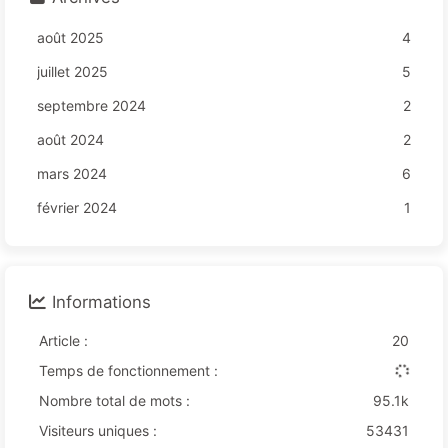
août 2025
4
juillet 2025
5
septembre 2024
2
août 2024
2
mars 2024
6
février 2024
1
Informations
Article :
20
Temps de fonctionnement :
Nombre total de mots :
95.1k
Visiteurs uniques :
53431