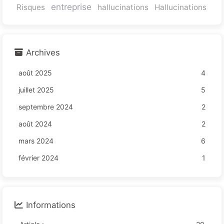
entreprise
Risques
hallucinations
Hallucinations
Archives
août 2025
4
juillet 2025
5
septembre 2024
2
août 2024
2
mars 2024
6
février 2024
1
Informations