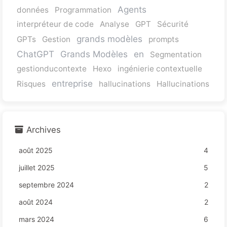
Agents
données
Programmation
interpréteur de code
Analyse
GPT
Sécurité
grands modèles
GPTs
Gestion
prompts
ChatGPT
Grands Modèles
en
Segmentation
gestionducontexte
Hexo
ingénierie contextuelle
entreprise
Risques
hallucinations
Hallucinations
Archives
août 2025
4
juillet 2025
5
septembre 2024
2
août 2024
2
mars 2024
6