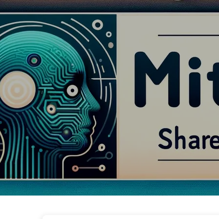
Vägen till AI-transformation