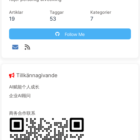
Artiklar
Taggar
Kategorier
19
53
7
Follow Me
Tillkännagivande
AI赋能个人成长
企业AI顾问
商务合作联系