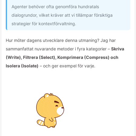
Agenter behöver ofta genomföra hundratals
dialogrundor, vilket kräver att vi tillämpar försiktiga
strategier för kontextförvaltning.
Hur möter dagens utvecklare denna utmaning? Jag har
sammanfattat nuvarande metoder i fyra kategorier –
Skriva
(Write), Filtrera (Select), Komprimera (Compress) och
Isolera (Isolate)
– och ger exempel för varje.