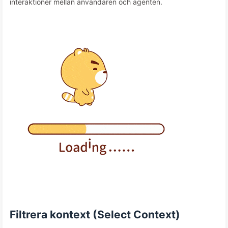
interaktioner mellan användaren och agenten.
Filtrera kontext (Select Context)