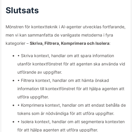
Slutsats
Mönstren för kontextteknik i AI-agenter utvecklas fortfarande,
men vi kan sammanfatta de vanligaste metoderna i fyra
kategorier –
Skriva, Filtrera, Komprimera och Isolera
:
• Skriva kontext, handlar om att spara information
utanför kontextfönstret för att agenten ska använda vid
utförande av uppgifter.
• Filtrera kontext, handlar om att hämta önskad
information till kontextfönstret för att hjälpa agenten att
utföra uppgifter.
• Komprimera kontext, handlar om att endast behålla de
tokens som är nödvändiga för att utföra uppgifter.
• Isolera kontext, handlar om att segmentera kontexten
för att hjälpa agenten att utföra uppgifter.