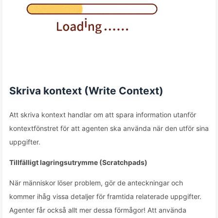
Skriva kontext (Write Context)
Att skriva kontext handlar om att spara information utanför
kontextfönstret för att agenten ska använda när den utför sina
uppgifter.
Tillfälligt lagringsutrymme (Scratchpads)
När människor löser problem, gör de anteckningar och
kommer ihåg vissa detaljer för framtida relaterade uppgifter.
Agenter får också allt mer dessa förmågor! Att använda