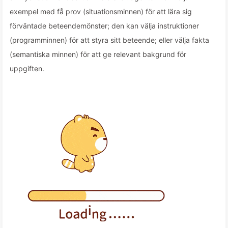
exempel med få prov (situationsminnen) för att lära sig
förväntade beteendemönster; den kan välja instruktioner
(programminnen) för att styra sitt beteende; eller välja fakta
(semantiska minnen) för att ge relevant bakgrund för
uppgiften.