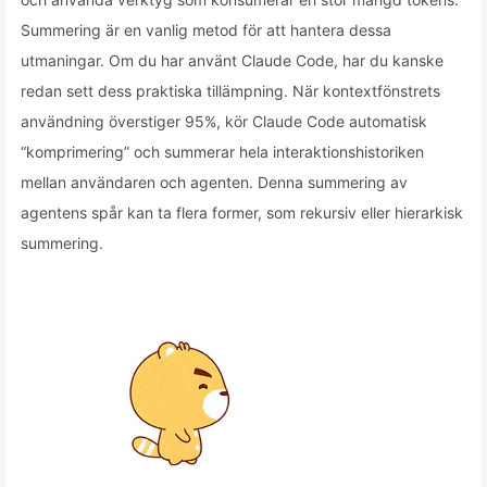
Summering är en vanlig metod för att hantera dessa
utmaningar. Om du har använt Claude Code, har du kanske
redan sett dess praktiska tillämpning. När kontextfönstrets
användning överstiger 95%, kör Claude Code automatisk
“komprimering” och summerar hela interaktionshistoriken
mellan användaren och agenten. Denna summering av
agentens spår kan ta flera former, som rekursiv eller hierarkisk
summering.