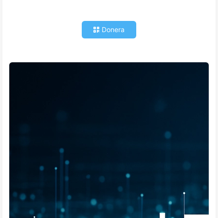
Donera