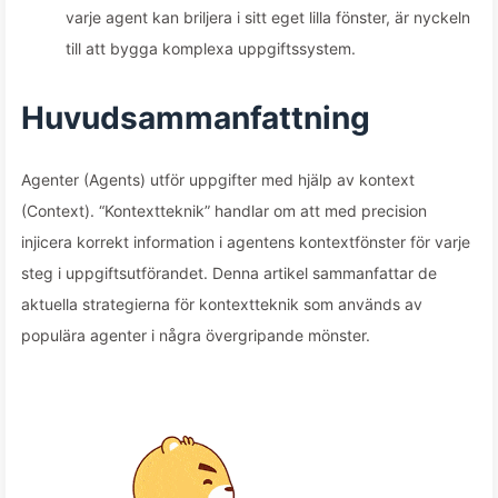
varje agent kan briljera i sitt eget lilla fönster, är nyckeln
till att bygga komplexa uppgiftssystem.
Huvudsammanfattning
Agenter (Agents) utför uppgifter med hjälp av kontext
(Context). “Kontextteknik” handlar om att med precision
injicera korrekt information i agentens kontextfönster för varje
steg i uppgiftsutförandet. Denna artikel sammanfattar de
aktuella strategierna för kontextteknik som används av
populära agenter i några övergripande mönster.