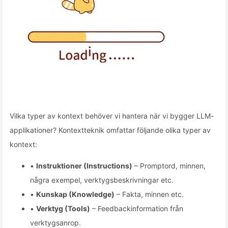
Vilka typer av kontext behöver vi hantera när vi bygger LLM-
applikationer? Kontextteknik omfattar följande olika typer av
kontext:
•
Instruktioner (Instructions)
– Promptord, minnen,
några exempel, verktygsbeskrivningar etc.
•
Kunskap (Knowledge)
– Fakta, minnen etc.
•
Verktyg (Tools)
– Feedbackinformation från
verktygsanrop.