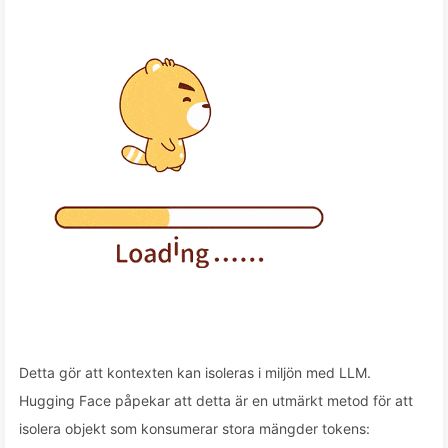
Detta gör att kontexten kan isoleras i miljön med LLM.
Hugging Face påpekar att detta är en utmärkt metod för att
isolera objekt som konsumerar stora mängder tokens: