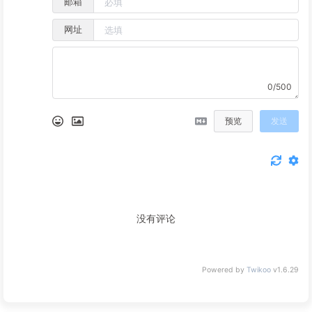
邮箱
网址
0/500
预览
发送
没有评论
Powered by
Twikoo
v1.6.29