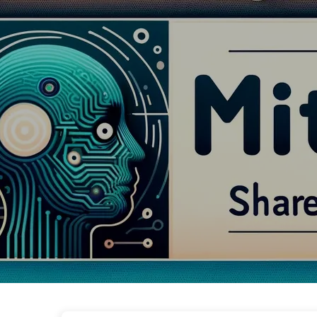
Vägen till AI-transformation