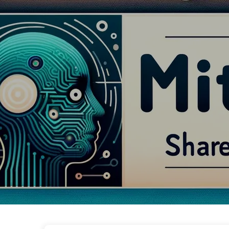
Vägen till AI-transformation