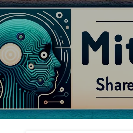
Le Chemin vers la Transformation par l'IA