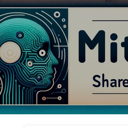
Le Chemin vers la Transformation par l'IA