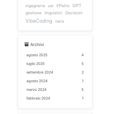
GPT
ingegneria
usi
Effetto
gestione
linguistici
Decisioni
VibeCoding
nera
Archivi
agosto 2025
4
luglio 2025
5
settembre 2024
2
agosto 2024
1
marzo 2024
5
febbraio 2024
1