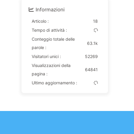
Informazioni
Articolo :
18
Tempo di attività :
Conteggio totale delle
63.1k
parole :
Visitatori unici :
52269
Visualizzazioni della
64841
pagina :
Ultimo aggiornamento :